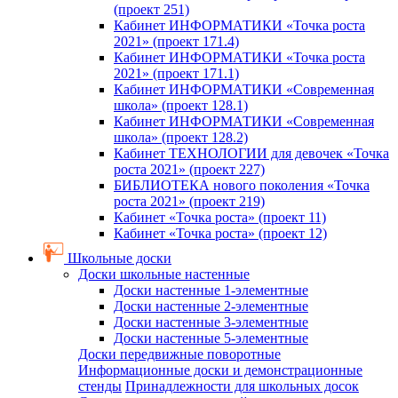
(проект 251)
Кабинет ИНФОРМАТИКИ «Точка роста
2021» (проект 171.4)
Кабинет ИНФОРМАТИКИ «Точка роста
2021» (проект 171.1)
Кабинет ИНФОРМАТИКИ «Современная
школа» (проект 128.1)
Кабинет ИНФОРМАТИКИ «Современная
школа» (проект 128.2)
Кабинет ТЕХНОЛОГИИ для девочек «Точка
роста 2021» (проект 227)
БИБЛИОТЕКА нового поколения «Точка
роста 2021» (проект 219)
Кабинет «Точка роста» (проект 11)
Кабинет «Точка роста» (проект 12)
Школьные доски
Доски школьные настенные
Доски настенные 1-элементные
Доски настенные 2-элементные
Доски настенные 3-элементные
Доски настенные 5-элементные
Доски передвижные поворотные
Информационные доски и демонстрационные
стенды
Принадлежности для школьных досок