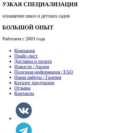
УЗКАЯ СПЕЦИАЛИЗАЦИЯ
оснащение школ и детских садов
БОЛЬШОЙ ОПЫТ
Работаем с 2003 года
Компания
Прайс-лист
Доставка и оплата
Новости / Акции
Полезная информация / FAQ
Наши работы / Галерея
Каталог продукции
Отзывы
Контакты