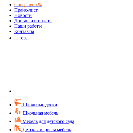
Спец. цена %
Прайс-лист
Новости
Доставка и оплата
Наши работы
Контакты
...
тов.
Школьные доски
Школьная мебель
Мебель для детского сада
Детская игровая мебель