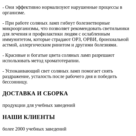
- Они эффективно нормализуют нарушенные процессы в
организме.
- При работе соляных ламп гибнут болезнетворные
микроорганизмы, что позволяет рекомендовать светильники
для лечения и профилактики людям с ослабленным
иммунитетом, которые страдают ОРЗ, ОРВИ, бронхиальной
астмой, аллергическим ринитом и другими болезнями.
- Красивые и богатые цвета соляных ламп разрешают
использовать метод хроматотерапии.
- Успокаивающий свет соляных ламп помогает снять
раздражение, усталость после рабочего дня и победить
бессонницу.
ДОСТАВКА И СБОРКА
продукции для учебных заведений
НАШИ КЛИЕНТЫ
более 2000 учебных заведений