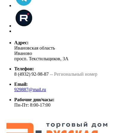
Адрес:
Ивановская область
Иваново
просп. Текстильщиков, 3А
Телефон:
8 (4932) 92-98-87
-- Региональный номер
Email:
929887@mail.ru
Рабочие дни/часы:
Пн-Пт: 8:00-17:00