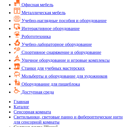
Офисная мебель
Металлическая мебель
Учебно-наглядные пособия и оборудование
Интерактивное оборудование
Робототехника
Учебно-лабораторное оборудование
Спортивное снаряжение и оборудование
Уличное оборудование и игровые комплексы
Cтанки для учебных мастерских
Мольберты и оборудование для художников
Оборудование для пищеблока
Доступная среда
Главная
Каталог
Сенсорная комната
Светильники, световые панно и фибероптические нити
для сенсорной комнаты