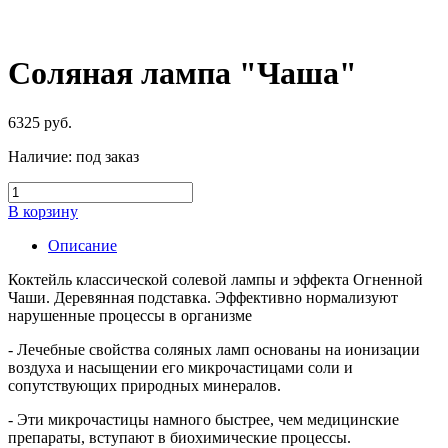
Соляная лампа "Чаша"
6325
руб.
Наличие:
под заказ
В корзину
Описание
Коктейль классической солевой лампы и эффекта Огненной
Чаши. Деревянная подставка. Эффективно нормализуют
нарушенные процессы в организме
- Лечебные свойства соляных ламп основаны на ионизации
воздуха и насыщении его микрочастицами соли и
сопутствующих природных минералов.
- Эти микрочастицы намного быстрее, чем медицинские
препараты, вступают в биохимические процессы.