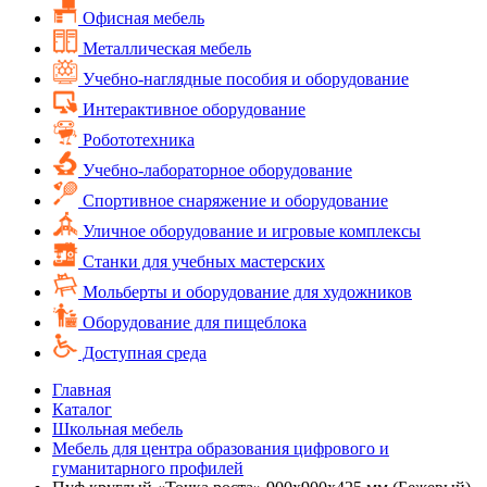
Офисная мебель
Металлическая мебель
Учебно-наглядные пособия и оборудование
Интерактивное оборудование
Робототехника
Учебно-лабораторное оборудование
Спортивное снаряжение и оборудование
Уличное оборудование и игровые комплексы
Cтанки для учебных мастерских
Мольберты и оборудование для художников
Оборудование для пищеблока
Доступная среда
Главная
Каталог
Школьная мебель
Мебель для центра образования цифрового и
гуманитарного профилей