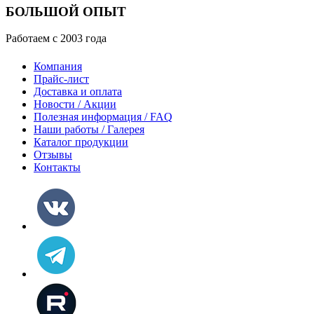
БОЛЬШОЙ ОПЫТ
Работаем с 2003 года
Компания
Прайс-лист
Доставка и оплата
Новости / Акции
Полезная информация / FAQ
Наши работы / Галерея
Каталог продукции
Отзывы
Контакты