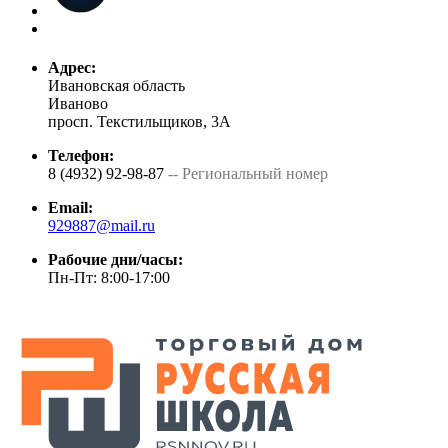
Адрес:
Ивановская область
Иваново
просп. Текстильщиков, 3А
Телефон:
8 (4932) 92-98-87
-- Региональный номер
Email:
929887@mail.ru
Рабочие дни/часы:
Пн-Пт: 8:00-17:00