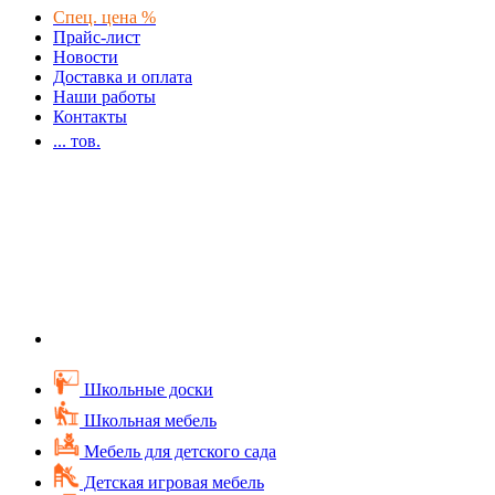
Спец. цена %
Прайс-лист
Новости
Доставка и оплата
Наши работы
Контакты
...
тов.
Школьные доски
Школьная мебель
Мебель для детского сада
Детская игровая мебель