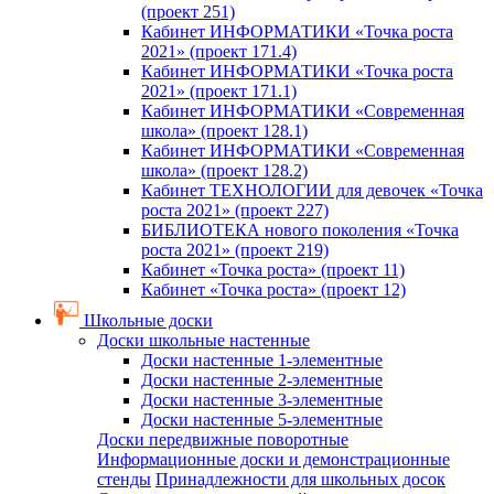
(проект 251)
Кабинет ИНФОРМАТИКИ «Точка роста
2021» (проект 171.4)
Кабинет ИНФОРМАТИКИ «Точка роста
2021» (проект 171.1)
Кабинет ИНФОРМАТИКИ «Современная
школа» (проект 128.1)
Кабинет ИНФОРМАТИКИ «Современная
школа» (проект 128.2)
Кабинет ТЕХНОЛОГИИ для девочек «Точка
роста 2021» (проект 227)
БИБЛИОТЕКА нового поколения «Точка
роста 2021» (проект 219)
Кабинет «Точка роста» (проект 11)
Кабинет «Точка роста» (проект 12)
Школьные доски
Доски школьные настенные
Доски настенные 1-элементные
Доски настенные 2-элементные
Доски настенные 3-элементные
Доски настенные 5-элементные
Доски передвижные поворотные
Информационные доски и демонстрационные
стенды
Принадлежности для школьных досок