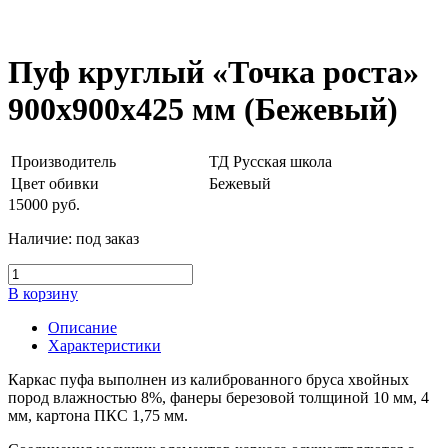
Пуф круглый «Точка роста»
900х900х425 мм (Бежевый)
Производитель
ТД Русская школа
Цвет обивки
Бежевый
15000
руб.
Наличие:
под заказ
В корзину
Описание
Характеристики
Каркас пуфа выполнен из калиброванного бруса хвойных
пород влажностью 8%, фанеры березовой толщиной 10 мм, 4
мм, картона ПКС 1,75 мм.