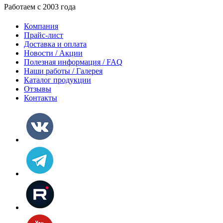
Работаем с 2003 года
Компания
Прайс-лист
Доставка и оплата
Новости / Акции
Полезная информация / FAQ
Наши работы / Галерея
Каталог продукции
Отзывы
Контакты