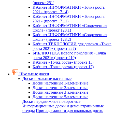
(проект 251)
Кабинет ИНФОРМАТИКИ «Точка роста
2021» (проект 171.4)
Кабинет ИНФОРМАТИКИ «Точка роста
2021» (проект 171.1)
Кабинет ИНФОРМАТИКИ «Современная
школа» (проект 128.1)
Кабинет ИНФОРМАТИКИ «Современная
школа» (проект 128.2)
Кабинет ТЕХНОЛОГИИ для девочек «Точка
роста 2021» (проект 227)
БИБЛИОТЕКА нового поколения «Точка
роста 2021» (проект 219)
Кабинет «Точка роста» (проект 11)
Кабинет «Точка роста» (проект 12)
Школьные доски
Доски школьные настенные
Доски настенные 1-элементные
Доски настенные 2-элементные
Доски настенные 3-элементные
Доски настенные 5-элементные
Доски передвижные поворотные
Информационные доски и демонстрационные
стенды
Принадлежности для школьных досок