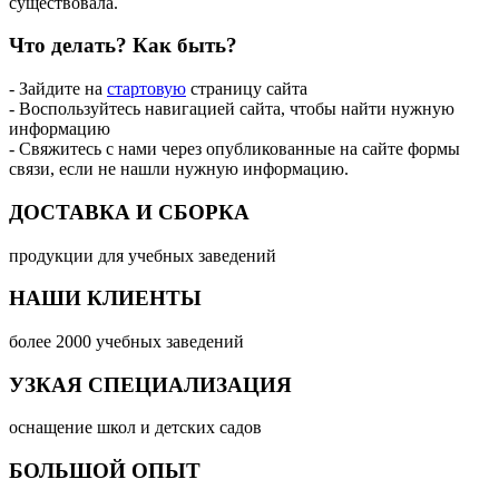
существовала.
Что делать?
Как быть?
- Зайдите на
стартовую
страницу сайта
- Воспользуйтесь навигацией сайта, чтобы найти нужную
информацию
- Свяжитесь с нами через опубликованные на сайте формы
связи, если не нашли нужную информацию.
ДОСТАВКА И СБОРКА
продукции для учебных заведений
НАШИ КЛИЕНТЫ
более 2000 учебных заведений
УЗКАЯ СПЕЦИАЛИЗАЦИЯ
оснащение школ и детских садов
БОЛЬШОЙ ОПЫТ