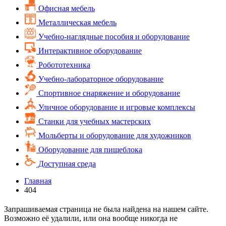
Офисная мебель
Металлическая мебель
Учебно-наглядные пособия и оборудование
Интерактивное оборудование
Робототехника
Учебно-лабораторное оборудование
Спортивное снаряжение и оборудование
Уличное оборудование и игровые комплексы
Cтанки для учебных мастерских
Мольберты и оборудование для художников
Оборудование для пищеблока
Доступная среда
Главная
404
Запрашиваемая страница не была найдена на нашем сайте.
Возможно её удалили, или она вообще никогда не