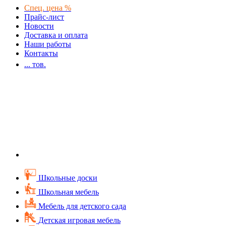
Спец. цена %
Прайс-лист
Новости
Доставка и оплата
Наши работы
Контакты
...
тов.
Школьные доски
Школьная мебель
Мебель для детского сада
Детская игровая мебель