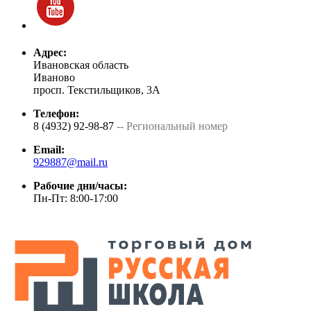
Адрес:
Ивановская область
Иваново
просп. Текстильщиков, 3А
Телефон:
8 (4932) 92-98-87
-- Региональный номер
Email:
929887@mail.ru
Рабочие дни/часы:
Пн-Пт: 8:00-17:00