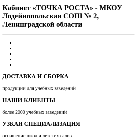
Кабинет «ТОЧКА РОСТА» - МКОУ
Лодейнопольская СОШ № 2,
Ленинградской области
ДОСТАВКА И СБОРКА
продукции для учебных заведений
НАШИ КЛИЕНТЫ
более 2000 учебных заведений
УЗКАЯ СПЕЦИАЛИЗАЦИЯ
оснащение школ и детских садов