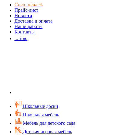
Спец. цена %
Прайс-лист
Новости
Доставка и оплата
Наши работы
Контакты
...
тов.
Школьные доски
Школьная мебель
Мебель для детского сада
Детская игровая мебель