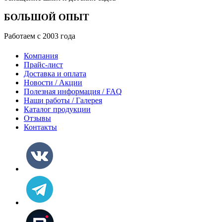
БОЛЬШОЙ ОПЫТ
Работаем с 2003 года
Компания
Прайс-лист
Доставка и оплата
Новости / Акции
Полезная информация / FAQ
Наши работы / Галерея
Каталог продукции
Отзывы
Контакты