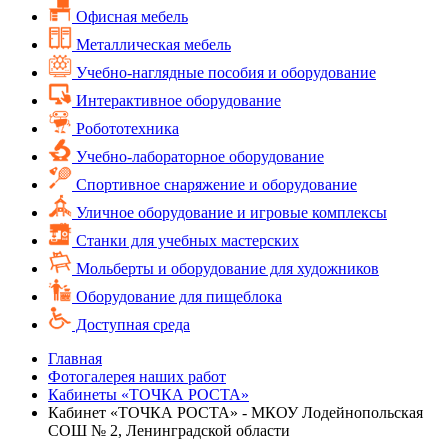
Офисная мебель
Металлическая мебель
Учебно-наглядные пособия и оборудование
Интерактивное оборудование
Робототехника
Учебно-лабораторное оборудование
Спортивное снаряжение и оборудование
Уличное оборудование и игровые комплексы
Cтанки для учебных мастерских
Мольберты и оборудование для художников
Оборудование для пищеблока
Доступная среда
Главная
Фотогалерея наших работ
Кабинеты «ТОЧКА РОСТА»
Кабинет «ТОЧКА РОСТА» - МКОУ Лодейнопольская
СОШ № 2, Ленинградской области