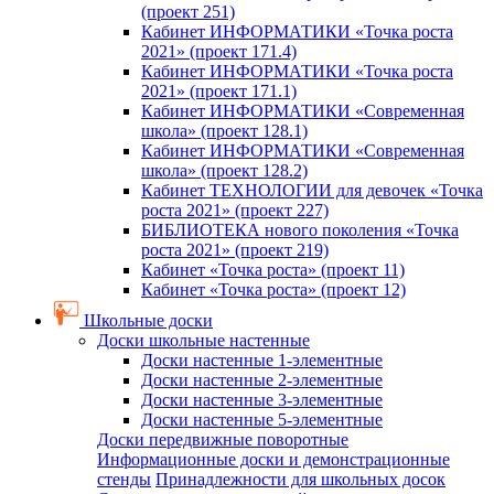
(проект 251)
Кабинет ИНФОРМАТИКИ «Точка роста
2021» (проект 171.4)
Кабинет ИНФОРМАТИКИ «Точка роста
2021» (проект 171.1)
Кабинет ИНФОРМАТИКИ «Современная
школа» (проект 128.1)
Кабинет ИНФОРМАТИКИ «Современная
школа» (проект 128.2)
Кабинет ТЕХНОЛОГИИ для девочек «Точка
роста 2021» (проект 227)
БИБЛИОТЕКА нового поколения «Точка
роста 2021» (проект 219)
Кабинет «Точка роста» (проект 11)
Кабинет «Точка роста» (проект 12)
Школьные доски
Доски школьные настенные
Доски настенные 1-элементные
Доски настенные 2-элементные
Доски настенные 3-элементные
Доски настенные 5-элементные
Доски передвижные поворотные
Информационные доски и демонстрационные
стенды
Принадлежности для школьных досок