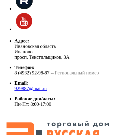
Адрес:
Ивановская область
Иваново
просп. Текстильщиков, 3А
Телефон:
8 (4932) 92-98-87
-- Региональный номер
Email:
929887@mail.ru
Рабочие дни/часы:
Пн-Пт: 8:00-17:00