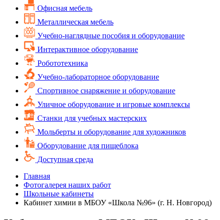
Офисная мебель
Металлическая мебель
Учебно-наглядные пособия и оборудование
Интерактивное оборудование
Робототехника
Учебно-лабораторное оборудование
Спортивное снаряжение и оборудование
Уличное оборудование и игровые комплексы
Cтанки для учебных мастерских
Мольберты и оборудование для художников
Оборудование для пищеблока
Доступная среда
Главная
Фотогалерея наших работ
Школьные кабинеты
Кабинет химии в МБОУ «Школа №96» (г. Н. Новгород)