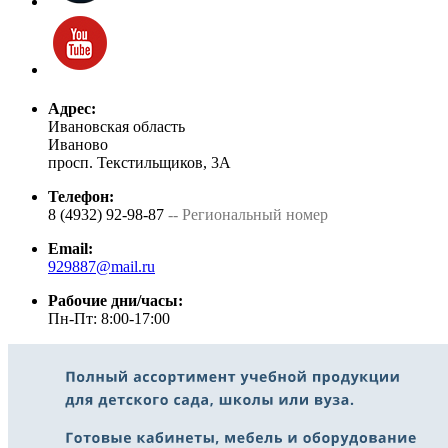
Адрес:
Ивановская область
Иваново
просп. Текстильщиков, 3А
Телефон:
8 (4932) 92-98-87
-- Региональный номер
Email:
929887@mail.ru
Рабочие дни/часы:
Пн-Пт: 8:00-17:00