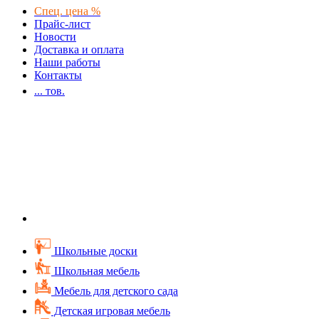
Спец. цена %
Прайс-лист
Новости
Доставка и оплата
Наши работы
Контакты
...
тов.
Школьные доски
Школьная мебель
Мебель для детского сада
Детская игровая мебель