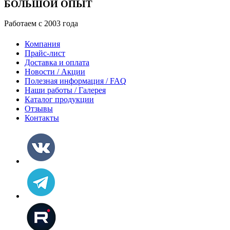
БОЛЬШОЙ ОПЫТ
Работаем с 2003 года
Компания
Прайс-лист
Доставка и оплата
Новости / Акции
Полезная информация / FAQ
Наши работы / Галерея
Каталог продукции
Отзывы
Контакты