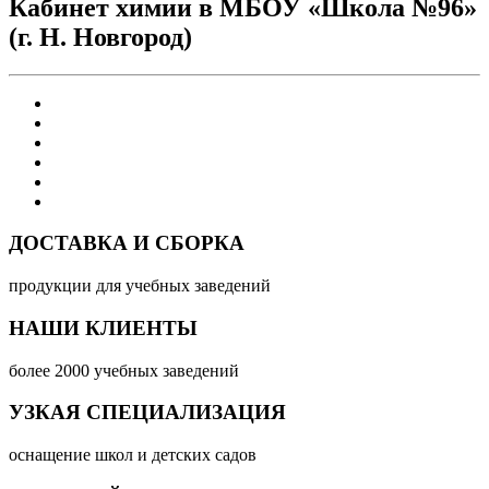
Кабинет химии в МБОУ «Школа №96»
(г. Н. Новгород)
ДОСТАВКА И СБОРКА
продукции для учебных заведений
НАШИ КЛИЕНТЫ
более 2000 учебных заведений
УЗКАЯ СПЕЦИАЛИЗАЦИЯ
оснащение школ и детских садов