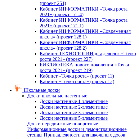
(проект 251)
Кабинет ИНФОРМАТИКИ «Точка роста
2021» (проект 171.4)
Кабинет ИНФОРМАТИКИ «Точка роста
2021» (проект 171.1)
Кабинет ИНФОРМАТИКИ «Современная
школа» (проект 128.1)
Кабинет ИНФОРМАТИКИ «Современная
школа» (проект 128.2)
Кабинет ТЕХНОЛОГИИ для девочек «Точка
роста 2021» (проект 227)
БИБЛИОТЕКА нового поколения «Точка
роста 2021» (проект 219)
Кабинет «Точка роста» (проект 11)
Кабинет «Точка роста» (проект 12)
Школьные доски
Доски школьные настенные
Доски настенные 1-элементные
Доски настенные 2-элементные
Доски настенные 3-элементные
Доски настенные 5-элементные
Доски передвижные поворотные
Информационные доски и демонстрационные
стенды
Принадлежности для школьных досок