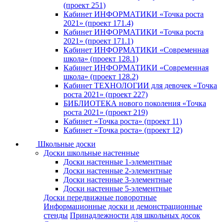
(проект 251)
Кабинет ИНФОРМАТИКИ «Точка роста
2021» (проект 171.4)
Кабинет ИНФОРМАТИКИ «Точка роста
2021» (проект 171.1)
Кабинет ИНФОРМАТИКИ «Современная
школа» (проект 128.1)
Кабинет ИНФОРМАТИКИ «Современная
школа» (проект 128.2)
Кабинет ТЕХНОЛОГИИ для девочек «Точка
роста 2021» (проект 227)
БИБЛИОТЕКА нового поколения «Точка
роста 2021» (проект 219)
Кабинет «Точка роста» (проект 11)
Кабинет «Точка роста» (проект 12)
Школьные доски
Доски школьные настенные
Доски настенные 1-элементные
Доски настенные 2-элементные
Доски настенные 3-элементные
Доски настенные 5-элементные
Доски передвижные поворотные
Информационные доски и демонстрационные
стенды
Принадлежности для школьных досок