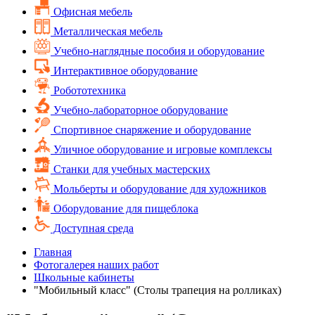
Офисная мебель
Металлическая мебель
Учебно-наглядные пособия и оборудование
Интерактивное оборудование
Робототехника
Учебно-лабораторное оборудование
Спортивное снаряжение и оборудование
Уличное оборудование и игровые комплексы
Cтанки для учебных мастерских
Мольберты и оборудование для художников
Оборудование для пищеблока
Доступная среда
Главная
Фотогалерея наших работ
Школьные кабинеты
"Мобильный класс" (Столы трапеция на ролликах)