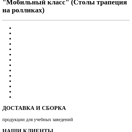
"Мобильный класс" (Столы трапеция
на ролликах)
ДОСТАВКА И СБОРКА
продукции для учебных заведений
НАШИ КЛИЕНТЫ