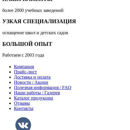
более 2000 учебных заведений
УЗКАЯ СПЕЦИАЛИЗАЦИЯ
оснащение школ и детских садов
БОЛЬШОЙ ОПЫТ
Работаем с 2003 года
Компания
Прайс-лист
Доставка и оплата
Новости / Акции
Полезная информация / FAQ
Наши работы / Галерея
Каталог продукции
Отзывы
Контакты