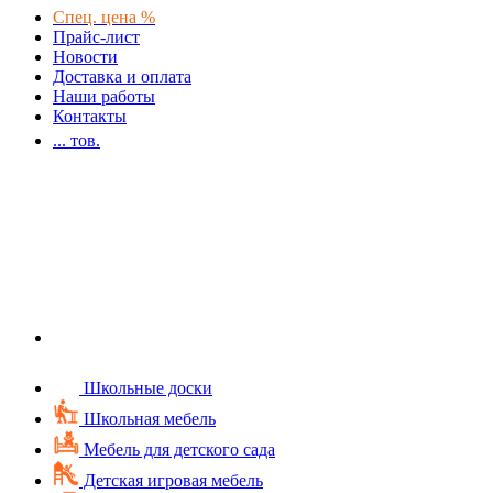
Спец. цена %
Прайс-лист
Новости
Доставка и оплата
Наши работы
Контакты
...
тов.
Школьные доски
Школьная мебель
Мебель для детского сада
Детская игровая мебель