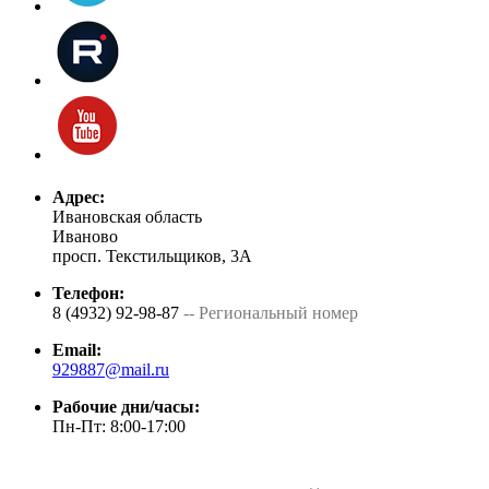
Адрес:
Ивановская область
Иваново
просп. Текстильщиков, 3А
Телефон:
8 (4932) 92-98-87
-- Региональный номер
Email:
929887@mail.ru
Рабочие дни/часы:
Пн-Пт: 8:00-17:00