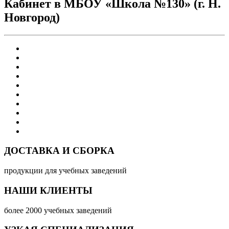
Кабинет в МБОУ «Школа №130» (г. Н.
Новгород)
ДОСТАВКА И СБОРКА
продукции для учебных заведений
НАШИ КЛИЕНТЫ
более 2000 учебных заведений