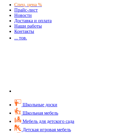
Спец. цена %
Прайс-лист
Новости
Доставка и оплата
Наши работы
Контакты
...
тов.
Школьные доски
Школьная мебель
Мебель для детского сада
Детская игровая мебель