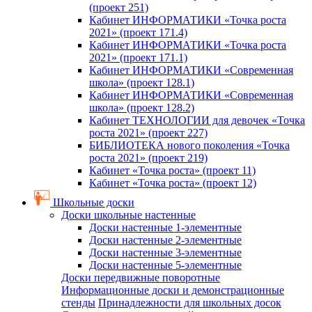
(проект 251)
Кабинет ИНФОРМАТИКИ «Точка роста
2021» (проект 171.4)
Кабинет ИНФОРМАТИКИ «Точка роста
2021» (проект 171.1)
Кабинет ИНФОРМАТИКИ «Современная
школа» (проект 128.1)
Кабинет ИНФОРМАТИКИ «Современная
школа» (проект 128.2)
Кабинет ТЕХНОЛОГИИ для девочек «Точка
роста 2021» (проект 227)
БИБЛИОТЕКА нового поколения «Точка
роста 2021» (проект 219)
Кабинет «Точка роста» (проект 11)
Кабинет «Точка роста» (проект 12)
Школьные доски
Доски школьные настенные
Доски настенные 1-элементные
Доски настенные 2-элементные
Доски настенные 3-элементные
Доски настенные 5-элементные
Доски передвижные поворотные
Информационные доски и демонстрационные
стенды
Принадлежности для школьных досок