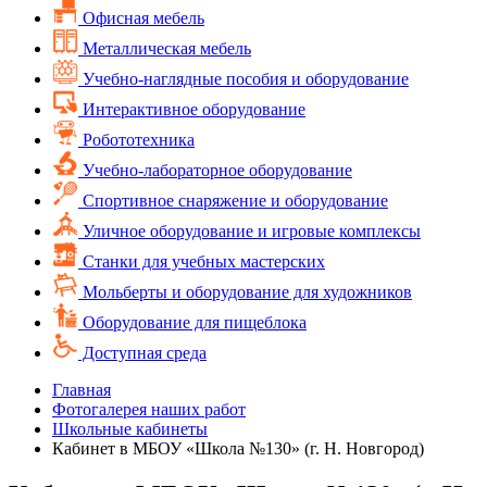
Офисная мебель
Металлическая мебель
Учебно-наглядные пособия и оборудование
Интерактивное оборудование
Робототехника
Учебно-лабораторное оборудование
Спортивное снаряжение и оборудование
Уличное оборудование и игровые комплексы
Cтанки для учебных мастерских
Мольберты и оборудование для художников
Оборудование для пищеблока
Доступная среда
Главная
Фотогалерея наших работ
Школьные кабинеты
Кабинет в МБОУ «Школа №130» (г. Н. Новгород)