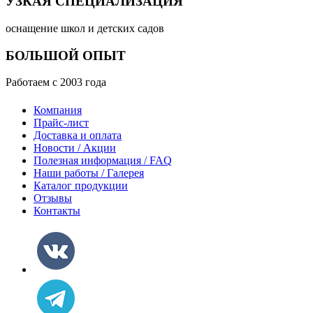
УЗКАЯ СПЕЦИАЛИЗАЦИЯ
оснащение школ и детских садов
БОЛЬШОЙ ОПЫТ
Работаем с 2003 года
Компания
Прайс-лист
Доставка и оплата
Новости / Акции
Полезная информация / FAQ
Наши работы / Галерея
Каталог продукции
Отзывы
Контакты