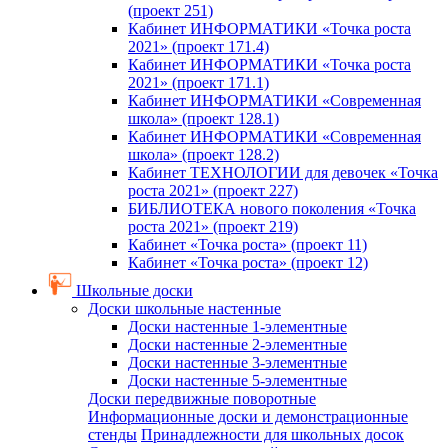
(проект 251)
Кабинет ИНФОРМАТИКИ «Точка роста
2021» (проект 171.4)
Кабинет ИНФОРМАТИКИ «Точка роста
2021» (проект 171.1)
Кабинет ИНФОРМАТИКИ «Современная
школа» (проект 128.1)
Кабинет ИНФОРМАТИКИ «Современная
школа» (проект 128.2)
Кабинет ТЕХНОЛОГИИ для девочек «Точка
роста 2021» (проект 227)
БИБЛИОТЕКА нового поколения «Точка
роста 2021» (проект 219)
Кабинет «Точка роста» (проект 11)
Кабинет «Точка роста» (проект 12)
Школьные доски
Доски школьные настенные
Доски настенные 1-элементные
Доски настенные 2-элементные
Доски настенные 3-элементные
Доски настенные 5-элементные
Доски передвижные поворотные
Информационные доски и демонстрационные
стенды
Принадлежности для школьных досок