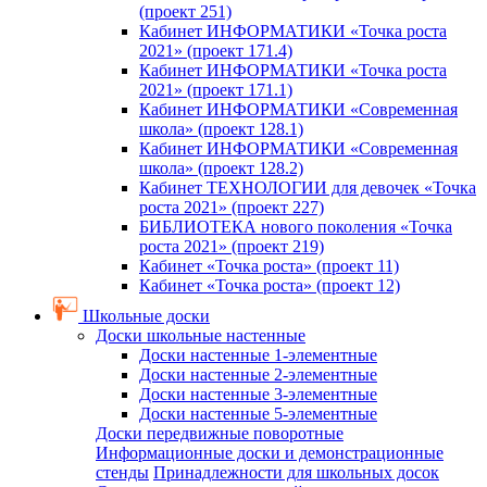
(проект 251)
Кабинет ИНФОРМАТИКИ «Точка роста
2021» (проект 171.4)
Кабинет ИНФОРМАТИКИ «Точка роста
2021» (проект 171.1)
Кабинет ИНФОРМАТИКИ «Современная
школа» (проект 128.1)
Кабинет ИНФОРМАТИКИ «Современная
школа» (проект 128.2)
Кабинет ТЕХНОЛОГИИ для девочек «Точка
роста 2021» (проект 227)
БИБЛИОТЕКА нового поколения «Точка
роста 2021» (проект 219)
Кабинет «Точка роста» (проект 11)
Кабинет «Точка роста» (проект 12)
Школьные доски
Доски школьные настенные
Доски настенные 1-элементные
Доски настенные 2-элементные
Доски настенные 3-элементные
Доски настенные 5-элементные
Доски передвижные поворотные
Информационные доски и демонстрационные
стенды
Принадлежности для школьных досок