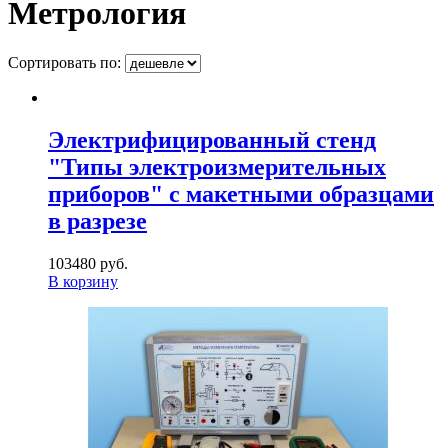
Метрология
Сортировать по:
Электрифицированный стенд
"Типы электроизмерительных
приборов" с макетными образцами
в разрезе
103480 руб.
В корзину