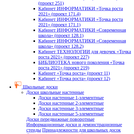
(проект 251)
Кабинет ИНФОРМАТИКИ «Точка роста
2021» (проект 171.4)
Кабинет ИНФОРМАТИКИ «Точка роста
2021» (проект 171.1)
Кабинет ИНФОРМАТИКИ «Современная
школа» (проект 128.1)
Кабинет ИНФОРМАТИКИ «Современная
школа» (проект 128.2)
Кабинет ТЕХНОЛОГИИ для девочек «Точка
роста 2021» (проект 227)
БИБЛИОТЕКА нового поколения «Точка
роста 2021» (проект 219)
Кабинет «Точка роста» (проект 11)
Кабинет «Точка роста» (проект 12)
Школьные доски
Доски школьные настенные
Доски настенные 1-элементные
Доски настенные 2-элементные
Доски настенные 3-элементные
Доски настенные 5-элементные
Доски передвижные поворотные
Информационные доски и демонстрационные
стенды
Принадлежности для школьных досок