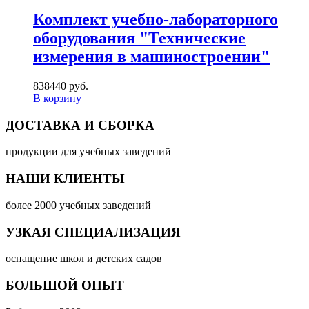
Комплект учебно-лабораторного
оборудования "Технические
измерения в машиностроении"
838440 руб.
В корзину
ДОСТАВКА И СБОРКА
продукции для учебных заведений
НАШИ КЛИЕНТЫ
более 2000 учебных заведений
УЗКАЯ СПЕЦИАЛИЗАЦИЯ
оснащение школ и детских садов
БОЛЬШОЙ ОПЫТ