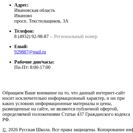
Адрес:
Ивановская область
Иваново
просп. Текстильщиков, 3А
Телефон:
8 (4932) 92-98-87
-- Региональный номер
Email:
929887@mail.ru
Рабочие дни/часы:
Пн-Пт: 8:00-17:00
Обращаем Ваше внимание на то, что данный интернет-сайт
носит исключительно информационный характер, и ни при
каких условиях информационные материалы и цены,
размещенные на сайте, не являются публичной офертой,
определяемой положениями Статьи 437 Гражданского кодекса
РФ.
©
2026 Русская Школа. Все права защищены. Копирование ин