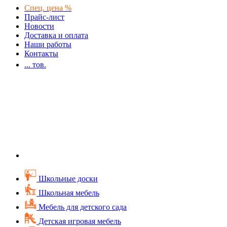
Спец. цена %
Прайс-лист
Новости
Доставка и оплата
Наши работы
Контакты
...
тов.
Школьные доски
Школьная мебель
Мебель для детского сада
Детская игровая мебель