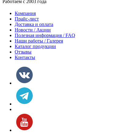
Работаем с 2003 года
Компания
Прайс-лист
Доставка и оплата
Новости / Акции
Полезная информация / FAQ
Наши работы / Галерея
Каталог продукции
Отзывы
Контакты