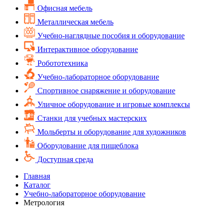
Офисная мебель
Металлическая мебель
Учебно-наглядные пособия и оборудование
Интерактивное оборудование
Робототехника
Учебно-лабораторное оборудование
Спортивное снаряжение и оборудование
Уличное оборудование и игровые комплексы
Cтанки для учебных мастерских
Мольберты и оборудование для художников
Оборудование для пищеблока
Доступная среда
Главная
Каталог
Учебно-лабораторное оборудование
Метрология