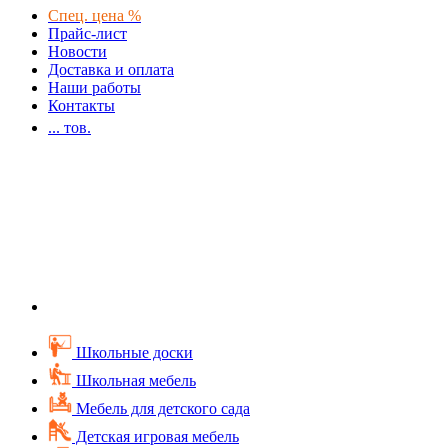
Спец. цена %
Прайс-лист
Новости
Доставка и оплата
Наши работы
Контакты
...
тов.
Школьные доски
Школьная мебель
Мебель для детского сада
Детская игровая мебель