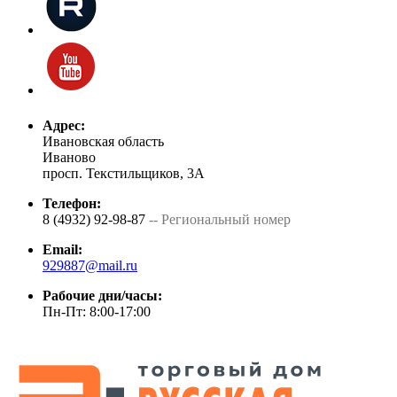
Адрес:
Ивановская область
Иваново
просп. Текстильщиков, 3А
Телефон:
8 (4932) 92-98-87
-- Региональный номер
Email:
929887@mail.ru
Рабочие дни/часы:
Пн-Пт: 8:00-17:00