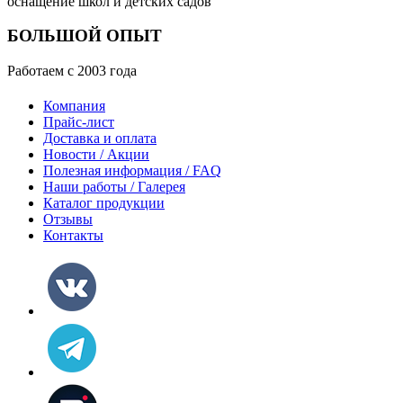
оснащение школ и детских садов
БОЛЬШОЙ ОПЫТ
Работаем с 2003 года
Компания
Прайс-лист
Доставка и оплата
Новости / Акции
Полезная информация / FAQ
Наши работы / Галерея
Каталог продукции
Отзывы
Контакты