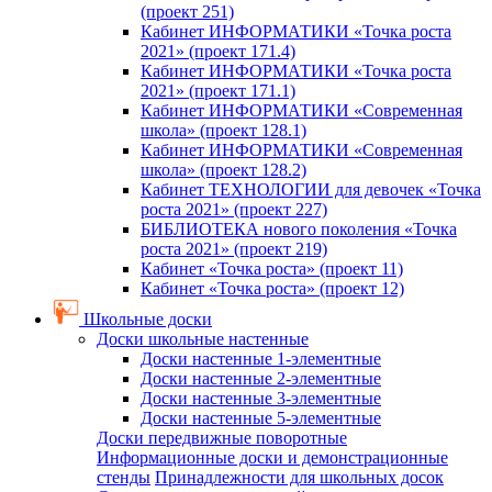
(проект 251)
Кабинет ИНФОРМАТИКИ «Точка роста
2021» (проект 171.4)
Кабинет ИНФОРМАТИКИ «Точка роста
2021» (проект 171.1)
Кабинет ИНФОРМАТИКИ «Современная
школа» (проект 128.1)
Кабинет ИНФОРМАТИКИ «Современная
школа» (проект 128.2)
Кабинет ТЕХНОЛОГИИ для девочек «Точка
роста 2021» (проект 227)
БИБЛИОТЕКА нового поколения «Точка
роста 2021» (проект 219)
Кабинет «Точка роста» (проект 11)
Кабинет «Точка роста» (проект 12)
Школьные доски
Доски школьные настенные
Доски настенные 1-элементные
Доски настенные 2-элементные
Доски настенные 3-элементные
Доски настенные 5-элементные
Доски передвижные поворотные
Информационные доски и демонстрационные
стенды
Принадлежности для школьных досок