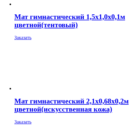
Мат гимнастический 1,5х1,0х0,1м
цветной(тентовый)
Заказать
Мат гимнастический 2,1х0,68х0,2м
цветной(искусственная кожа)
Заказать