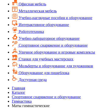
Офисная мебель
Металлическая мебель
Учебно-наглядные пособия и оборудование
Интерактивное оборудование
Робототехника
Учебно-лабораторное оборудование
Спортивное снаряжение и оборудование
Уличное оборудование и игровые комплексы
Cтанки для учебных мастерских
Мольберты и оборудование для художников
Оборудование для пищеблока
Доступная среда
Главная
Каталог
Спортивное снаряжение и оборудование
Гимнастика
Маты гимнастические