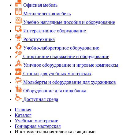
Офисная мебель
Металлическая мебель
Учебно-наглядные пособия и оборудование
Интерактивное оборудование
Робототехника
Учебно-лабораторное оборудование
Спортивное снаряжение и оборудование
Уличное оборудование и игровые комплексы
Cтанки для учебных мастерских
Мольберты и оборудование для художников
Оборудование для пищеблока
Доступная среда
Главная
Каталог
Учебные мастерские
Гончарная мастерская
Инструментальная тележка с ящиками