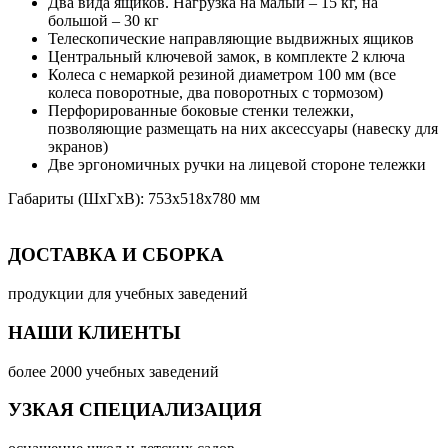
Два вида ящиков. Нагрузка на малый – 15 кг, на
большой – 30 кг
Телескопические направляющие выдвижных ящиков
Центральный ключевой замок, в комплекте 2 ключа
Колеса с немаркой резиной диаметром 100 мм (все
колеса поворотные, два поворотных с тормозом)
Перфорированные боковые стенки тележки,
позволяющие размещать на них аксессуары (навеску для
экранов)
Две эргономичных ручки на лицевой стороне тележки
Габариты (ШхГхВ): 753х518х780 мм
ДОСТАВКА И СБОРКА
продукции для учебных заведений
НАШИ КЛИЕНТЫ
более 2000 учебных заведений
УЗКАЯ СПЕЦИАЛИЗАЦИЯ