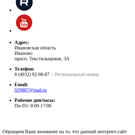
Адрес:
Ивановская область
Иваново
просп. Текстильщиков, 3А
Телефон:
8 (4932) 92-98-87
-- Региональный номер
Email:
929887@mail.ru
Рабочие дни/часы:
Пн-Пт: 8:00-17:00
Обращаем Ваше внимание на то, что данный интернет-сайт