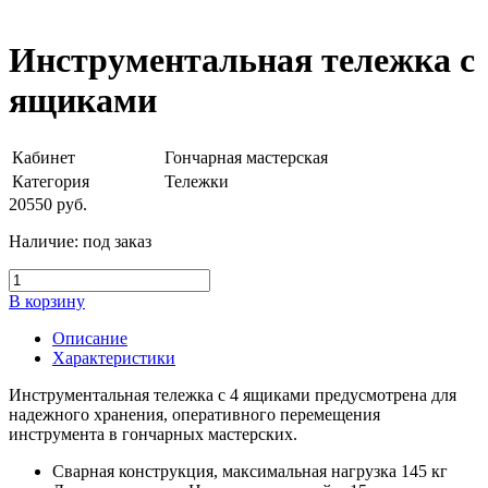
Инструментальная тележка с
ящиками
Кабинет
Гончарная мастерская
Категория
Тележки
20550
руб.
Наличие:
под заказ
В корзину
Описание
Характеристики
Инструментальная тележка с 4 ящиками предусмотрена для
надежного хранения, оперативного перемещения
инструмента в гончарных мастерских.
Сварная конструкция, максимальная нагрузка 145 кг