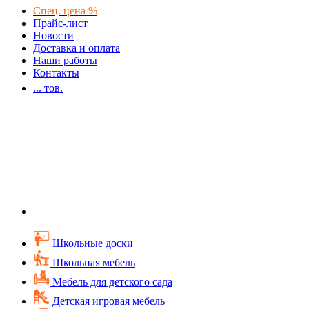
Спец. цена %
Прайс-лист
Новости
Доставка и оплата
Наши работы
Контакты
...
тов.
Школьные доски
Школьная мебель
Мебель для детского сада
Детская игровая мебель