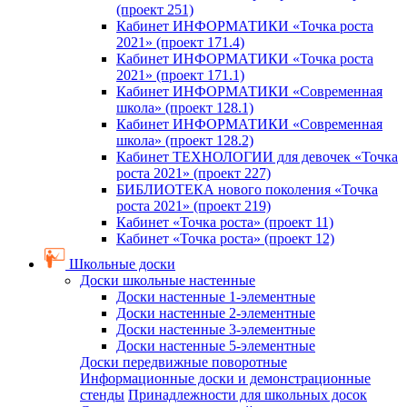
(проект 251)
Кабинет ИНФОРМАТИКИ «Точка роста
2021» (проект 171.4)
Кабинет ИНФОРМАТИКИ «Точка роста
2021» (проект 171.1)
Кабинет ИНФОРМАТИКИ «Современная
школа» (проект 128.1)
Кабинет ИНФОРМАТИКИ «Современная
школа» (проект 128.2)
Кабинет ТЕХНОЛОГИИ для девочек «Точка
роста 2021» (проект 227)
БИБЛИОТЕКА нового поколения «Точка
роста 2021» (проект 219)
Кабинет «Точка роста» (проект 11)
Кабинет «Точка роста» (проект 12)
Школьные доски
Доски школьные настенные
Доски настенные 1-элементные
Доски настенные 2-элементные
Доски настенные 3-элементные
Доски настенные 5-элементные
Доски передвижные поворотные
Информационные доски и демонстрационные
стенды
Принадлежности для школьных досок