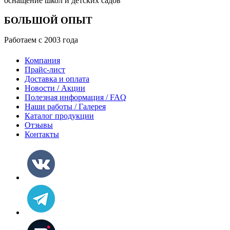
оснащение школ и детских садов
БОЛЬШОЙ ОПЫТ
Работаем с 2003 года
Компания
Прайс-лист
Доставка и оплата
Новости / Акции
Полезная информация / FAQ
Наши работы / Галерея
Каталог продукции
Отзывы
Контакты