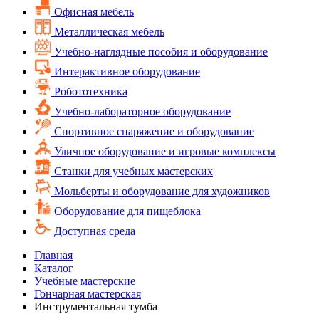
Офисная мебель
Металлическая мебель
Учебно-наглядные пособия и оборудование
Интерактивное оборудование
Робототехника
Учебно-лабораторное оборудование
Спортивное снаряжение и оборудование
Уличное оборудование и игровые комплексы
Cтанки для учебных мастерских
Мольберты и оборудование для художников
Оборудование для пищеблока
Доступная среда
Главная
Каталог
Учебные мастерские
Гончарная мастерская
Инструментальная тумба