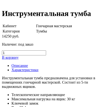
Инструментальная тумба
Кабинет
Гончарная мастерская
Категория
Тумбы
14250
руб.
Наличие:
под заказ
В корзину
Описание
Характеристики
Инструментальная тумба предназначена для установки в
помещениях гончарной мастерской. Состоит из 5-ти
выдвижных ящиков.
Телескопические направляющие
Максимальная нагрузка на ящик: 30 кг
Ключевой замок