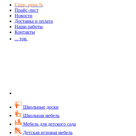
Спец. цена %
Прайс-лист
Новости
Доставка и оплата
Наши работы
Контакты
...
тов.
Школьные доски
Школьная мебель
Мебель для детского сада
Детская игровая мебель