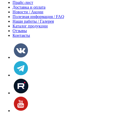
Прайс-лист
Доставка и оплата
Новости / Акции
Полезная информация / FAQ
Наши работы / Галерея
Каталог продукции
Отзывы
Контакты