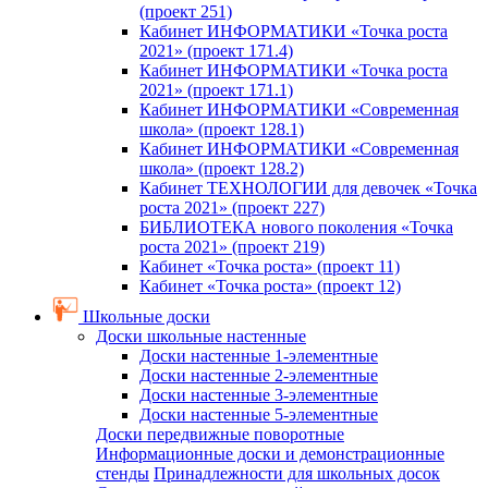
(проект 251)
Кабинет ИНФОРМАТИКИ «Точка роста
2021» (проект 171.4)
Кабинет ИНФОРМАТИКИ «Точка роста
2021» (проект 171.1)
Кабинет ИНФОРМАТИКИ «Современная
школа» (проект 128.1)
Кабинет ИНФОРМАТИКИ «Современная
школа» (проект 128.2)
Кабинет ТЕХНОЛОГИИ для девочек «Точка
роста 2021» (проект 227)
БИБЛИОТЕКА нового поколения «Точка
роста 2021» (проект 219)
Кабинет «Точка роста» (проект 11)
Кабинет «Точка роста» (проект 12)
Школьные доски
Доски школьные настенные
Доски настенные 1-элементные
Доски настенные 2-элементные
Доски настенные 3-элементные
Доски настенные 5-элементные
Доски передвижные поворотные
Информационные доски и демонстрационные
стенды
Принадлежности для школьных досок