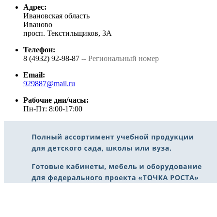
Адрес:
Ивановская область
Иваново
просп. Текстильщиков, 3А
Телефон:
8 (4932) 92-98-87
-- Региональный номер
Email:
929887@mail.ru
Рабочие дни/часы:
Пн-Пт: 8:00-17:00