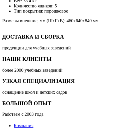
Вес: 38.4 кг
Количество ящиков: 5
Тип покрытия: порошковое
Размеры внешние, мм (ШхГхВ): 460х640х840 мм
ДОСТАВКА И СБОРКА
продукции для учебных заведений
НАШИ КЛИЕНТЫ
более 2000 учебных заведений
УЗКАЯ СПЕЦИАЛИЗАЦИЯ
оснащение школ и детских садов
БОЛЬШОЙ ОПЫТ
Работаем с 2003 года
Компания