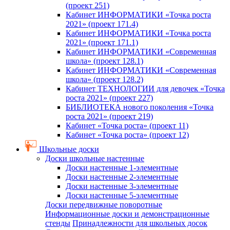
(проект 251)
Кабинет ИНФОРМАТИКИ «Точка роста
2021» (проект 171.4)
Кабинет ИНФОРМАТИКИ «Точка роста
2021» (проект 171.1)
Кабинет ИНФОРМАТИКИ «Современная
школа» (проект 128.1)
Кабинет ИНФОРМАТИКИ «Современная
школа» (проект 128.2)
Кабинет ТЕХНОЛОГИИ для девочек «Точка
роста 2021» (проект 227)
БИБЛИОТЕКА нового поколения «Точка
роста 2021» (проект 219)
Кабинет «Точка роста» (проект 11)
Кабинет «Точка роста» (проект 12)
Школьные доски
Доски школьные настенные
Доски настенные 1-элементные
Доски настенные 2-элементные
Доски настенные 3-элементные
Доски настенные 5-элементные
Доски передвижные поворотные
Информационные доски и демонстрационные
стенды
Принадлежности для школьных досок