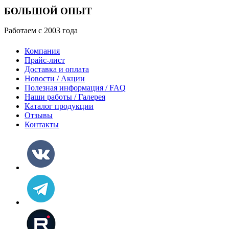
БОЛЬШОЙ ОПЫТ
Работаем с 2003 года
Компания
Прайс-лист
Доставка и оплата
Новости / Акции
Полезная информация / FAQ
Наши работы / Галерея
Каталог продукции
Отзывы
Контакты