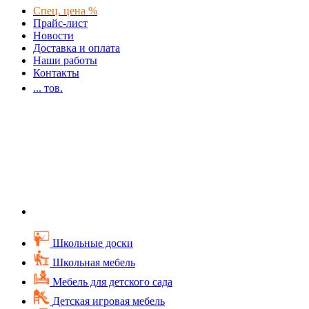
Спец. цена %
Прайс-лист
Новости
Доставка и оплата
Наши работы
Контакты
...
тов.
Школьные доски
Школьная мебель
Мебель для детского сада
Детская игровая мебель