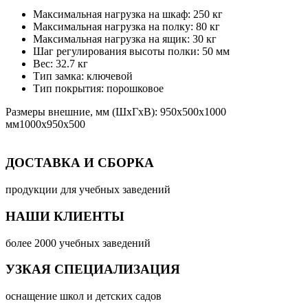
Максимальная нагрузка на шкаф: 250 кг
Максимальная нагрузка на полку: 80 кг
Максимальная нагрузка на ящик: 30 кг
Шаг регулирования высоты полки: 50 мм
Вес: 32.7 кг
Тип замка: ключевой
Тип покрытия: порошковое
Размеры внешние, мм (ШхГхВ): 950х500х1000
мм1000x950x500
ДОСТАВКА И СБОРКА
продукции для учебных заведений
НАШИ КЛИЕНТЫ
более 2000 учебных заведений
УЗКАЯ СПЕЦИАЛИЗАЦИЯ
оснащение школ и детских садов