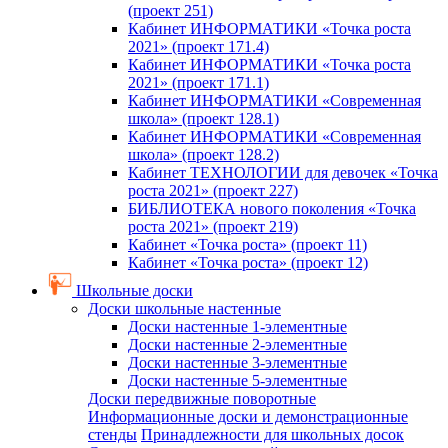
(проект 251)
Кабинет ИНФОРМАТИКИ «Точка роста
2021» (проект 171.4)
Кабинет ИНФОРМАТИКИ «Точка роста
2021» (проект 171.1)
Кабинет ИНФОРМАТИКИ «Современная
школа» (проект 128.1)
Кабинет ИНФОРМАТИКИ «Современная
школа» (проект 128.2)
Кабинет ТЕХНОЛОГИИ для девочек «Точка
роста 2021» (проект 227)
БИБЛИОТЕКА нового поколения «Точка
роста 2021» (проект 219)
Кабинет «Точка роста» (проект 11)
Кабинет «Точка роста» (проект 12)
Школьные доски
Доски школьные настенные
Доски настенные 1-элементные
Доски настенные 2-элементные
Доски настенные 3-элементные
Доски настенные 5-элементные
Доски передвижные поворотные
Информационные доски и демонстрационные
стенды
Принадлежности для школьных досок