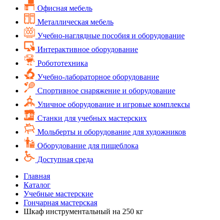
Офисная мебель
Металлическая мебель
Учебно-наглядные пособия и оборудование
Интерактивное оборудование
Робототехника
Учебно-лабораторное оборудование
Спортивное снаряжение и оборудование
Уличное оборудование и игровые комплексы
Cтанки для учебных мастерских
Мольберты и оборудование для художников
Оборудование для пищеблока
Доступная среда
Главная
Каталог
Учебные мастерские
Гончарная мастерская
Шкаф инструментальный на 250 кг