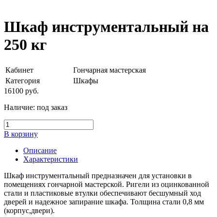
Шкаф инструментальный на
250 кг
Кабинет
Гончарная мастерская
Категория
Шкафы
16100
руб.
Наличие:
под заказ
В корзину
Описание
Характеристики
Шкаф инструментальный предназначен для установки в
помещениях гончарной мастерской. Ригели из оцинкованной
стали и пластиковые втулки обеспечивают бесшумный ход
дверей и надежное запирание шкафа. Толщина стали 0,8 мм
(корпус,двери).