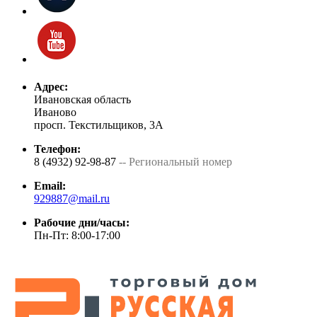
Адрес:
Ивановская область
Иваново
просп. Текстильщиков, 3А
Телефон:
8 (4932) 92-98-87
-- Региональный номер
Email:
929887@mail.ru
Рабочие дни/часы:
Пн-Пт: 8:00-17:00