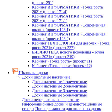
(проект 251)
Кабинет ИНФОРМАТИКИ «Точка роста
2021» (проект 171.4)
Кабинет ИНФОРМАТИКИ «Точка роста
2021» (проект 171.1)
Кабинет ИНФОРМАТИКИ «Современная
школа» (проект 128.1)
Кабинет ИНФОРМАТИКИ «Современная
школа» (проект 128.2)
Кабинет ТЕХНОЛОГИИ для девочек «Точка
роста 2021» (проект 227)
БИБЛИОТЕКА нового поколения «Точка
роста 2021» (проект 219)
Кабинет «Точка роста» (проект 11)
Кабинет «Точка роста» (проект 12)
Школьные доски
Доски школьные настенные
Доски настенные 1-элементные
Доски настенные 2-элементные
Доски настенные 3-элементные
Доски настенные 5-элементные
Доски передвижные поворотные
Информационные доски и демонстрационные
стенды
Принадлежности для школьных досок