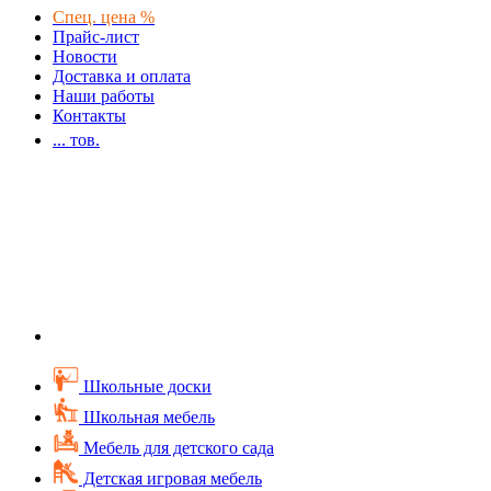
Спец. цена %
Прайс-лист
Новости
Доставка и оплата
Наши работы
Контакты
...
тов.
Школьные доски
Школьная мебель
Мебель для детского сада
Детская игровая мебель