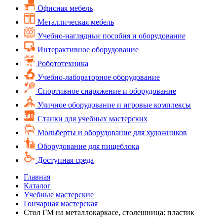
Офисная мебель
Металлическая мебель
Учебно-наглядные пособия и оборудование
Интерактивное оборудование
Робототехника
Учебно-лабораторное оборудование
Спортивное снаряжение и оборудование
Уличное оборудование и игровые комплексы
Cтанки для учебных мастерских
Мольберты и оборудование для художников
Оборудование для пищеблока
Доступная среда
Главная
Каталог
Учебные мастерские
Гончарная мастерская
Стол ГМ на металлокаркасе, столешница: пластик