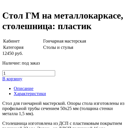
Стол ГМ на металлокаркасе,
столешница: пластик
Кабинет
Гончарная мастерская
Категория
Столы и стулья
12450
руб.
Наличие:
под заказ
В корзину
Описание
Характеристики
Стол для гончарной мастерской. Опоры стола изготовлены из
профильной трубы сечением 50х25 мм (толщина стенки
металла 1,5 мм).
Столешница изготовлена из ДСП с пластиковым покрытием