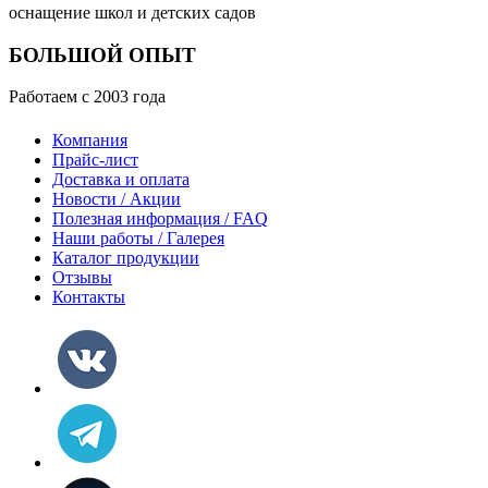
оснащение школ и детских садов
БОЛЬШОЙ ОПЫТ
Работаем с 2003 года
Компания
Прайс-лист
Доставка и оплата
Новости / Акции
Полезная информация / FAQ
Наши работы / Галерея
Каталог продукции
Отзывы
Контакты