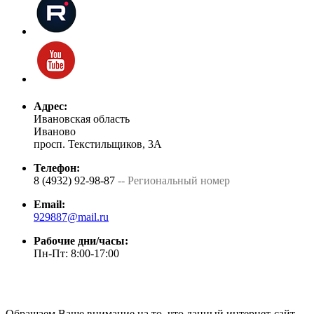
Адрес:
Ивановская область
Иваново
просп. Текстильщиков, 3А
Телефон:
8 (4932) 92-98-87
-- Региональный номер
Email:
929887@mail.ru
Рабочие дни/часы:
Пн-Пт: 8:00-17:00
Обращаем Ваше внимание на то, что данный интернет-сайт