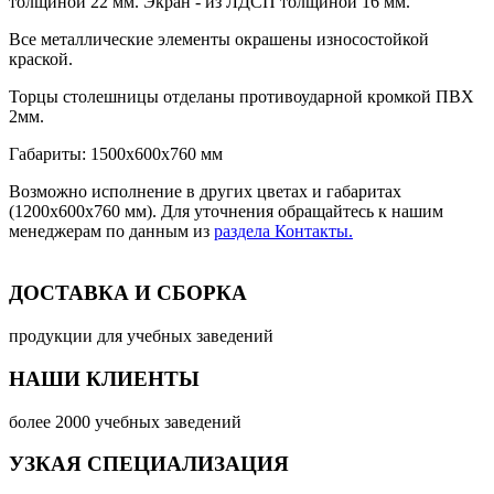
толщиной 22 мм. Экран - из ЛДСП толщиной 16 мм.
Все металлические элементы окрашены износостойкой
краской.
Торцы столешницы отделаны противоударной кромкой ПВХ
2мм.
Габариты: 1500х600х760 мм
Возможно исполнение в других цветах и габаритах
(1200х600х760 мм). Для уточнения обращайтесь к нашим
менеджерам по данным из
раздела Контакты.
ДОСТАВКА И СБОРКА
продукции для учебных заведений
НАШИ КЛИЕНТЫ
более 2000 учебных заведений
УЗКАЯ СПЕЦИАЛИЗАЦИЯ