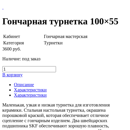
Гончарная турнетка 100×55
Кабинет
Гончарная мастерская
Категория
Турнетки
3600
руб.
Наличие:
под заказ
В корзину
Описание
Характеристики
Характеристики
Маленькая, узкая и низкая турнетка для изготовления
керамики. Стальная настольная турнетка, окрашена
порошковой краской, которая обеспечивает отличное
сцепление с гончарным изделием. Два швейцарских
подшипника SKF обеспечивают хорошую плавность,