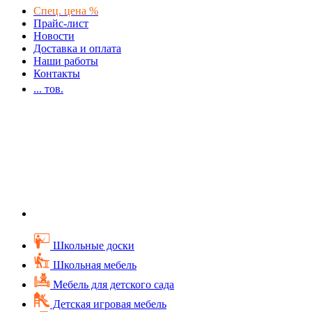
Спец. цена %
Прайс-лист
Новости
Доставка и оплата
Наши работы
Контакты
...
тов.
Школьные доски
Школьная мебель
Мебель для детского сада
Детская игровая мебель