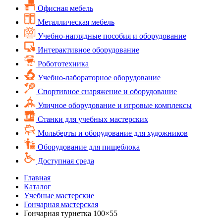
Офисная мебель
Металлическая мебель
Учебно-наглядные пособия и оборудование
Интерактивное оборудование
Робототехника
Учебно-лабораторное оборудование
Спортивное снаряжение и оборудование
Уличное оборудование и игровые комплексы
Cтанки для учебных мастерских
Мольберты и оборудование для художников
Оборудование для пищеблока
Доступная среда
Главная
Каталог
Учебные мастерские
Гончарная мастерская
Гончарная турнетка 100×55