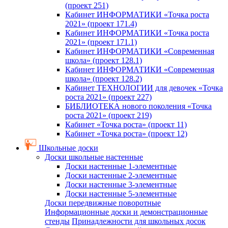
(проект 251)
Кабинет ИНФОРМАТИКИ «Точка роста
2021» (проект 171.4)
Кабинет ИНФОРМАТИКИ «Точка роста
2021» (проект 171.1)
Кабинет ИНФОРМАТИКИ «Современная
школа» (проект 128.1)
Кабинет ИНФОРМАТИКИ «Современная
школа» (проект 128.2)
Кабинет ТЕХНОЛОГИИ для девочек «Точка
роста 2021» (проект 227)
БИБЛИОТЕКА нового поколения «Точка
роста 2021» (проект 219)
Кабинет «Точка роста» (проект 11)
Кабинет «Точка роста» (проект 12)
Школьные доски
Доски школьные настенные
Доски настенные 1-элементные
Доски настенные 2-элементные
Доски настенные 3-элементные
Доски настенные 5-элементные
Доски передвижные поворотные
Информационные доски и демонстрационные
стенды
Принадлежности для школьных досок