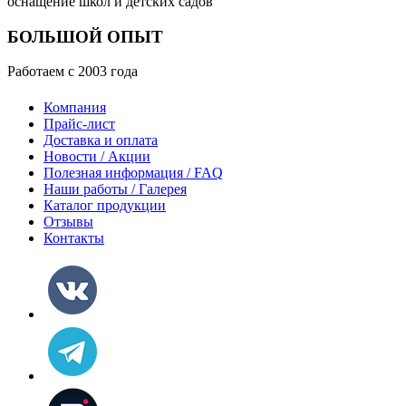
оснащение школ и детских садов
БОЛЬШОЙ ОПЫТ
Работаем с 2003 года
Компания
Прайс-лист
Доставка и оплата
Новости / Акции
Полезная информация / FAQ
Наши работы / Галерея
Каталог продукции
Отзывы
Контакты