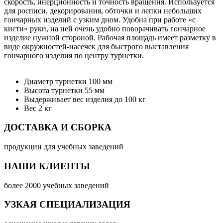
скорость, инерционность и точность вращения. Используется
для росписи, декорирования, обточки и лепки небольших
гончарных изделий с узким дном. Удобна при работе «с
кисти» руки, на ней очень удобно поворачивать гончарное
изделие нужной стороной. Рабочая площадь имеет разметку в
виде окружностей-насечек для быстрого выставления
гончарного изделия по центру турнетки.
Диаметр турнетки 100 мм
Высота турнетки 55 мм
Выдерживает вес изделия до 100 кг
Вес 2 кг
ДОСТАВКА И СБОРКА
продукции для учебных заведений
НАШИ КЛИЕНТЫ
более 2000 учебных заведений
УЗКАЯ СПЕЦИАЛИЗАЦИЯ