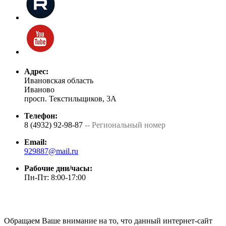
Адрес:
Ивановская область
Иваново
просп. Текстильщиков, 3А
Телефон:
8 (4932) 92-98-87
-- Региональный номер
Email:
929887@mail.ru
Рабочие дни/часы:
Пн-Пт: 8:00-17:00
Обращаем Ваше внимание на то, что данный интернет-сайт