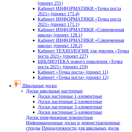
(проект 251)
Кабинет ИНФОРМАТИКИ «Точка роста
2021» (проект 171.4)
Кабинет ИНФОРМАТИКИ «Точка роста
2021» (проект 171.1)
Кабинет ИНФОРМАТИКИ «Современная
школа» (проект 128.1)
Кабинет ИНФОРМАТИКИ «Современная
школа» (проект 128.2)
Кабинет ТЕХНОЛОГИИ для девочек «Точка
роста 2021» (проект 227)
БИБЛИОТЕКА нового поколения «Точка
роста 2021» (проект 219)
Кабинет «Точка роста» (проект 11)
Кабинет «Точка роста» (проект 12)
Школьные доски
Доски школьные настенные
Доски настенные 1-элементные
Доски настенные 2-элементные
Доски настенные 3-элементные
Доски настенные 5-элементные
Доски передвижные поворотные
Информационные доски и демонстрационные
стенды
Принадлежности для школьных досок