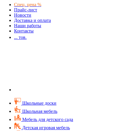
Спец. цена %
Прайс-лист
Новости
Доставка и оплата
Наши работы
Контакты
...
тов.
Школьные доски
Школьная мебель
Мебель для детского сада
Детская игровая мебель