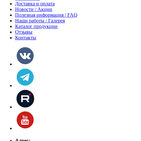
Доставка и оплата
Новости / Акции
Полезная информация / FAQ
Наши работы / Галерея
Каталог продукции
Отзывы
Контакты
Адрес: