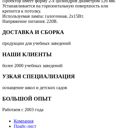
Проектор имеет форму 2-х цилиндров диаметром 126 мм.
Устанавливается на горизонтальную поверхность или
крепится к потолку.
Используемая лампа: галогенная, 2х15Вт.
Напряжение питания: 220В.
ДОСТАВКА И СБОРКА
продукции для учебных заведений
НАШИ КЛИЕНТЫ
более 2000 учебных заведений
УЗКАЯ СПЕЦИАЛИЗАЦИЯ
оснащение школ и детских садов
БОЛЬШОЙ ОПЫТ
Работаем с 2003 года
Компания
Прайс-лист