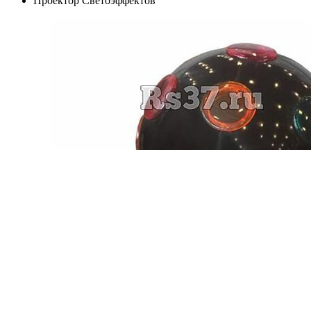
Проектор Светоэффектов