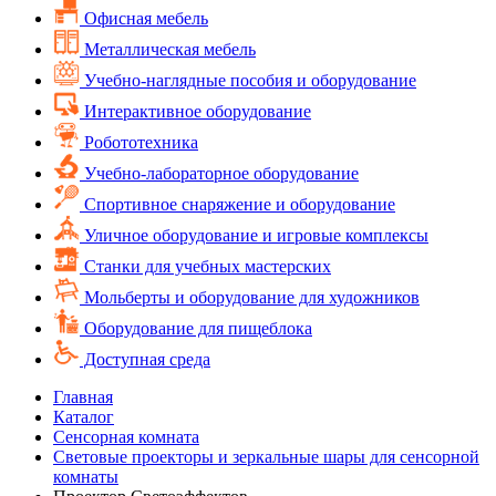
Офисная мебель
Металлическая мебель
Учебно-наглядные пособия и оборудование
Интерактивное оборудование
Робототехника
Учебно-лабораторное оборудование
Спортивное снаряжение и оборудование
Уличное оборудование и игровые комплексы
Cтанки для учебных мастерских
Мольберты и оборудование для художников
Оборудование для пищеблока
Доступная среда
Главная
Каталог
Сенсорная комната
Световые проекторы и зеркальные шары для сенсорной
комнаты