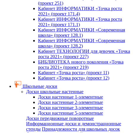
(проект 251)
Кабинет ИНФОРМАТИКИ «Точка роста
2021» (проект 171.4)
Кабинет ИНФОРМАТИКИ «Точка роста
2021» (проект 171.1)
Кабинет ИНФОРМАТИКИ «Современная
школа» (проект 128.1)
Кабинет ИНФОРМАТИКИ «Современная
школа» (проект 128.2)
Кабинет ТЕХНОЛОГИИ для девочек «Точка
роста 2021» (проект 227)
БИБЛИОТЕКА нового поколения «Точка
роста 2021» (проект 219)
Кабинет «Точка роста» (проект 11)
Кабинет «Точка роста» (проект 12)
Школьные доски
Доски школьные настенные
Доски настенные 1-элементные
Доски настенные 2-элементные
Доски настенные 3-элементные
Доски настенные 5-элементные
Доски передвижные поворотные
Информационные доски и демонстрационные
стенды
Принадлежности для школьных досок