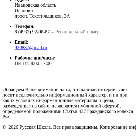
Ивановская область
Иваново
просп. Текстильщиков, 3А
Телефон:
8 (4932) 92-98-87
-- Региональный номер
Email:
929887@mail.ru
Рабочие дни/часы:
Пн-Пт: 8:00-17:00
Обращаем Ваше внимание на то, что данный интернет-сайт
носит исключительно информационный характер, и ни при
каких условиях информационные материалы и цены,
размещенные на сайте, не являются публичной офертой,
определяемой положениями Статьи 437 Гражданского кодекса
РФ.
©
2026 Русская Школа. Все права защищены. Копирование ин