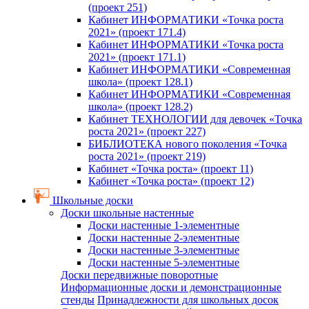
(проект 251)
Кабинет ИНФОРМАТИКИ «Точка роста
2021» (проект 171.4)
Кабинет ИНФОРМАТИКИ «Точка роста
2021» (проект 171.1)
Кабинет ИНФОРМАТИКИ «Современная
школа» (проект 128.1)
Кабинет ИНФОРМАТИКИ «Современная
школа» (проект 128.2)
Кабинет ТЕХНОЛОГИИ для девочек «Точка
роста 2021» (проект 227)
БИБЛИОТЕКА нового поколения «Точка
роста 2021» (проект 219)
Кабинет «Точка роста» (проект 11)
Кабинет «Точка роста» (проект 12)
Школьные доски
Доски школьные настенные
Доски настенные 1-элементные
Доски настенные 2-элементные
Доски настенные 3-элементные
Доски настенные 5-элементные
Доски передвижные поворотные
Информационные доски и демонстрационные
стенды
Принадлежности для школьных досок