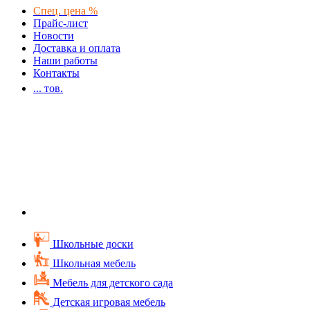
Спец. цена %
Прайс-лист
Новости
Доставка и оплата
Наши работы
Контакты
...
тов.
Школьные доски
Школьная мебель
Мебель для детского сада
Детская игровая мебель