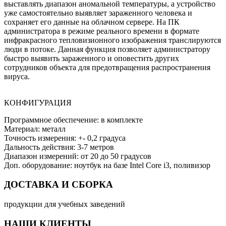
выставлять диапазон аномальной температуры, а устройство
уже самостоятельно выявляет зараженного человека и
сохраняет его данные на облачном сервере. На ПК
администратора в режиме реального времени в формате
инфракрасного тепловизионного изображения транслируются
люди в потоке. Данная функция позволяет администратору
быстро выявить зараженного и оповестить других
сотрудников объекта для предотвращения распространения
вируса.
КОНФИГУРАЦИЯ
Программное обеспечение: в комплекте
Материал: металл
Точность измерения: +- 0,2 градуса
Дальность действия: 3-7 метров
Диапазон измерений: от 20 до 50 градусов
Доп. оборудование: ноутбук на базе Intel Core i3, поливизор
ДОСТАВКА И СБОРКА
продукции для учебных заведений
НАШИ КЛИЕНТЫ