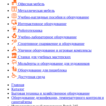
Офисная мебель
Металлическая мебель
Учебно-наглядные пособия и оборудование
Интерактивное оборудование
Робототехника
Учебно-лабораторное оборудование
Спортивное снаряжение и оборудование
Уличное оборудование и игровые комплексы
Cтанки для учебных мастерских
Мольберты и оборудование для художников
Оборудование для пищеблока
Доступная среда
Главная
Каталог
Бытовая техника и хозяйственное оборудование
Оборудование дезинфекции, температурного контроля и
санитайзеры