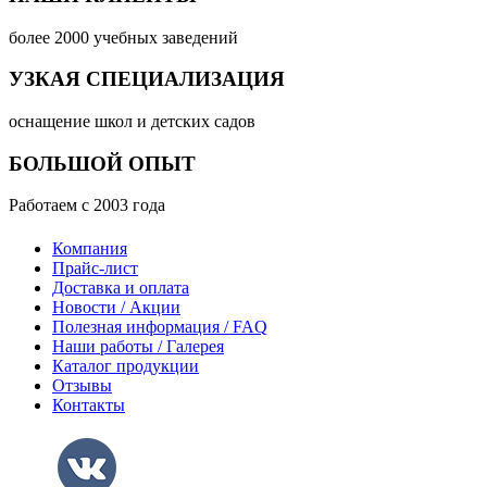
более 2000 учебных заведений
УЗКАЯ СПЕЦИАЛИЗАЦИЯ
оснащение школ и детских садов
БОЛЬШОЙ ОПЫТ
Работаем с 2003 года
Компания
Прайс-лист
Доставка и оплата
Новости / Акции
Полезная информация / FAQ
Наши работы / Галерея
Каталог продукции
Отзывы
Контакты