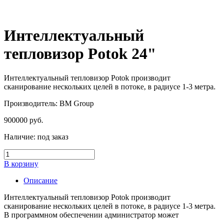
Интеллектуальный
тепловизор Potok 24"
Интеллектуальный тепловизор Potok производит
сканирование нескольких целей в потоке, в радиусе 1-3 метра.
Производитель: BM Group
900000
руб.
Наличие:
под заказ
В корзину
Описание
Интеллектуальный тепловизор Potok производит
сканирование нескольких целей в потоке, в радиусе 1-3 метра.
В программном обеспечении администратор может