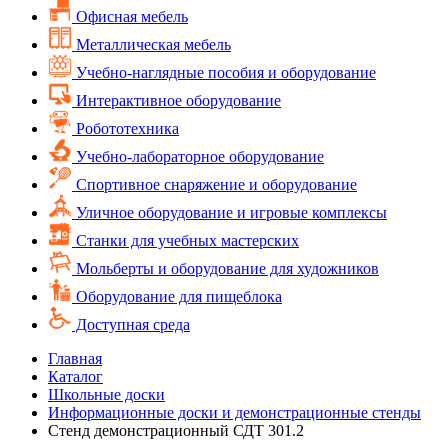
Офисная мебель
Металлическая мебель
Учебно-наглядные пособия и оборудование
Интерактивное оборудование
Робототехника
Учебно-лабораторное оборудование
Спортивное снаряжение и оборудование
Уличное оборудование и игровые комплексы
Cтанки для учебных мастерских
Мольберты и оборудование для художников
Оборудование для пищеблока
Доступная среда
Главная
Каталог
Школьные доски
Информационные доски и демонстрационные стенды
Стенд демонстрационный СДТ 301.2