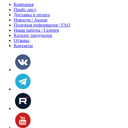
Компания
Прайс-лист
Доставка и оплата
Новости / Акции
Полезная информация / FAQ
Наши работы / Галерея
Каталог продукции
Отзывы
Контакты