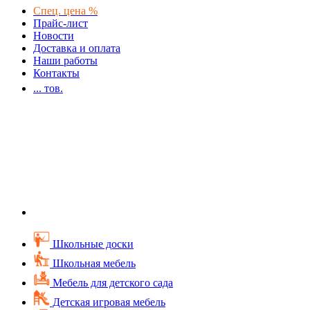
Спец. цена %
Прайс-лист
Новости
Доставка и оплата
Наши работы
Контакты
...
тов.
Школьные доски
Школьная мебель
Мебель для детского сада
Детская игровая мебель