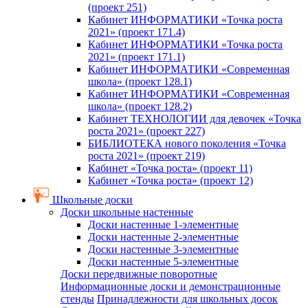
(проект 251)
Кабинет ИНФОРМАТИКИ «Точка роста
2021» (проект 171.4)
Кабинет ИНФОРМАТИКИ «Точка роста
2021» (проект 171.1)
Кабинет ИНФОРМАТИКИ «Современная
школа» (проект 128.1)
Кабинет ИНФОРМАТИКИ «Современная
школа» (проект 128.2)
Кабинет ТЕХНОЛОГИИ для девочек «Точка
роста 2021» (проект 227)
БИБЛИОТЕКА нового поколения «Точка
роста 2021» (проект 219)
Кабинет «Точка роста» (проект 11)
Кабинет «Точка роста» (проект 12)
Школьные доски
Доски школьные настенные
Доски настенные 1-элементные
Доски настенные 2-элементные
Доски настенные 3-элементные
Доски настенные 5-элементные
Доски передвижные поворотные
Информационные доски и демонстрационные
стенды
Принадлежности для школьных досок