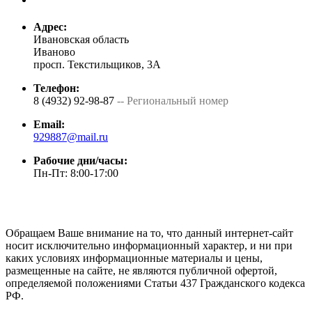
Адрес:
Ивановская область
Иваново
просп. Текстильщиков, 3А
Телефон:
8 (4932) 92-98-87
-- Региональный номер
Email:
929887@mail.ru
Рабочие дни/часы:
Пн-Пт: 8:00-17:00
Обращаем Ваше внимание на то, что данный интернет-сайт
носит исключительно информационный характер, и ни при
каких условиях информационные материалы и цены,
размещенные на сайте, не являются публичной офертой,
определяемой положениями Статьи 437 Гражданского кодекса
РФ.