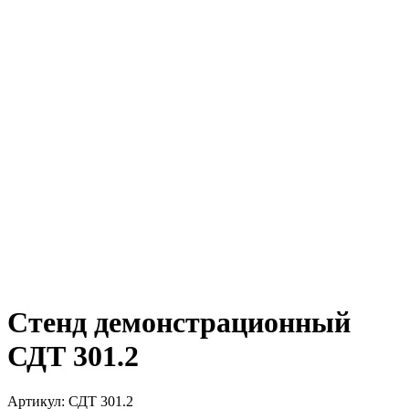
Стенд демонстрационный
СДТ 301.2
Артикул: СДТ 301.2