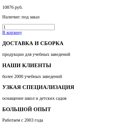
10876
руб.
Наличие:
под заказ
В корзину
ДОСТАВКА И СБОРКА
продукции для учебных заведений
НАШИ КЛИЕНТЫ
более 2000 учебных заведений
УЗКАЯ СПЕЦИАЛИЗАЦИЯ
оснащение школ и детских садов
БОЛЬШОЙ ОПЫТ
Работаем с 2003 года