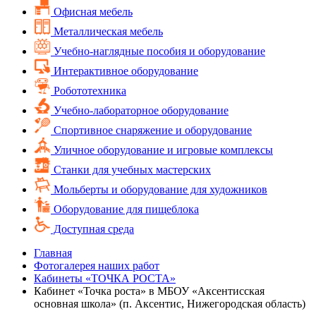
Офисная мебель
Металлическая мебель
Учебно-наглядные пособия и оборудование
Интерактивное оборудование
Робототехника
Учебно-лабораторное оборудование
Спортивное снаряжение и оборудование
Уличное оборудование и игровые комплексы
Cтанки для учебных мастерских
Мольберты и оборудование для художников
Оборудование для пищеблока
Доступная среда
Главная
Фотогалерея наших работ
Кабинеты «ТОЧКА РОСТА»
Кабинет «Точка роста» в МБОУ «Аксентисская
основная школа» (п. Аксентис, Нижегородская область)