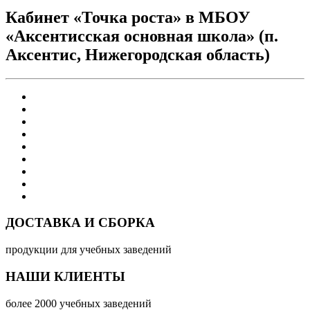
Кабинет «Точка роста» в МБОУ
«Аксентисская основная школа» (п.
Аксентис, Нижегородская область)
ДОСТАВКА И СБОРКА
продукции для учебных заведений
НАШИ КЛИЕНТЫ
более 2000 учебных заведений