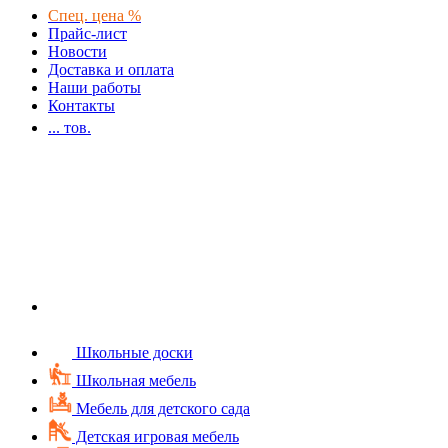
Спец. цена %
Прайс-лист
Новости
Доставка и оплата
Наши работы
Контакты
...
тов.
Школьные доски
Школьная мебель
Мебель для детского сада
Детская игровая мебель