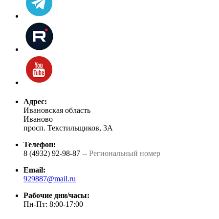
Адрес:
Ивановская область
Иваново
просп. Текстильщиков, 3А
Телефон:
8 (4932) 92-98-87
-- Региональный номер
Email:
929887@mail.ru
Рабочие дни/часы:
Пн-Пт: 8:00-17:00