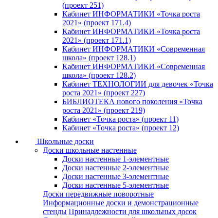
(проект 251)
Кабинет ИНФОРМАТИКИ «Точка роста
2021» (проект 171.4)
Кабинет ИНФОРМАТИКИ «Точка роста
2021» (проект 171.1)
Кабинет ИНФОРМАТИКИ «Современная
школа» (проект 128.1)
Кабинет ИНФОРМАТИКИ «Современная
школа» (проект 128.2)
Кабинет ТЕХНОЛОГИИ для девочек «Точка
роста 2021» (проект 227)
БИБЛИОТЕКА нового поколения «Точка
роста 2021» (проект 219)
Кабинет «Точка роста» (проект 11)
Кабинет «Точка роста» (проект 12)
Школьные доски
Доски школьные настенные
Доски настенные 1-элементные
Доски настенные 2-элементные
Доски настенные 3-элементные
Доски настенные 5-элементные
Доски передвижные поворотные
Информационные доски и демонстрационные
стенды
Принадлежности для школьных досок