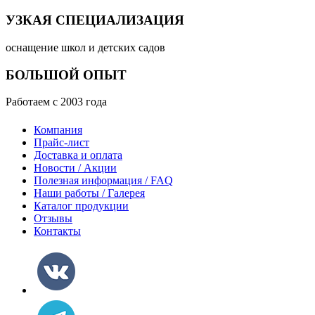
УЗКАЯ СПЕЦИАЛИЗАЦИЯ
оснащение школ и детских садов
БОЛЬШОЙ ОПЫТ
Работаем с 2003 года
Компания
Прайс-лист
Доставка и оплата
Новости / Акции
Полезная информация / FAQ
Наши работы / Галерея
Каталог продукции
Отзывы
Контакты