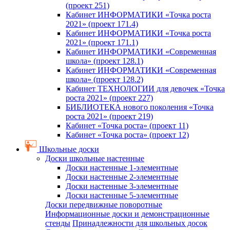
(проект 251)
Кабинет ИНФОРМАТИКИ «Точка роста
2021» (проект 171.4)
Кабинет ИНФОРМАТИКИ «Точка роста
2021» (проект 171.1)
Кабинет ИНФОРМАТИКИ «Современная
школа» (проект 128.1)
Кабинет ИНФОРМАТИКИ «Современная
школа» (проект 128.2)
Кабинет ТЕХНОЛОГИИ для девочек «Точка
роста 2021» (проект 227)
БИБЛИОТЕКА нового поколения «Точка
роста 2021» (проект 219)
Кабинет «Точка роста» (проект 11)
Кабинет «Точка роста» (проект 12)
Школьные доски
Доски школьные настенные
Доски настенные 1-элементные
Доски настенные 2-элементные
Доски настенные 3-элементные
Доски настенные 5-элементные
Доски передвижные поворотные
Информационные доски и демонстрационные
стенды
Принадлежности для школьных досок