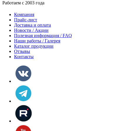
Работаем с 2003 года
Компания
Прайс-лист
Доставка и оплата
Новости / Акции
Полезная информация / FAQ
Наши работы / Галерея
Каталог продукции
Отзывы
Контакты