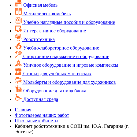
Офисная мебель
Металлическая мебель
Учебно-наглядные пособия и оборудование
Интерактивное оборудование
Робототехника
Учебно-лабораторное оборудование
Спортивное снаряжение и оборудование
Уличное оборудование и игровые комплексы
Cтанки для учебных мастерских
Мольберты и оборудование для художников
Оборудование для пищеблока
Доступная среда
Главная
Фотогалерея наших работ
Школьные кабинеты
Кабинет робототехники в СОШ им. Ю.А. Гагарина (г.
Энгельс)