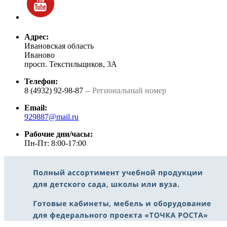
Адрес:
Ивановская область
Иваново
просп. Текстильщиков, 3А
Телефон:
8 (4932) 92-98-87
-- Региональный номер
Email:
929887@mail.ru
Рабочие дни/часы:
Пн-Пт: 8:00-17:00