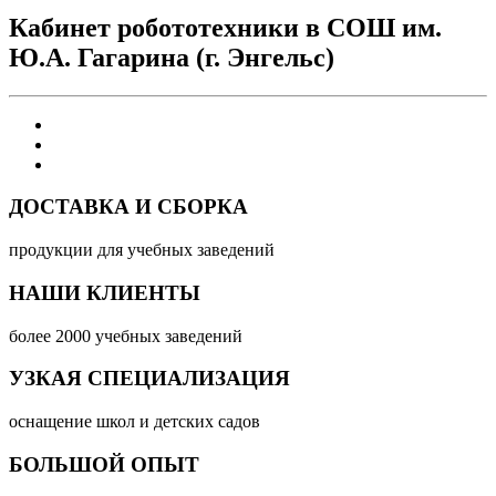
Кабинет робототехники в СОШ им.
Ю.А. Гагарина (г. Энгельс)
ДОСТАВКА И СБОРКА
продукции для учебных заведений
НАШИ КЛИЕНТЫ
более 2000 учебных заведений
УЗКАЯ СПЕЦИАЛИЗАЦИЯ
оснащение школ и детских садов
БОЛЬШОЙ ОПЫТ