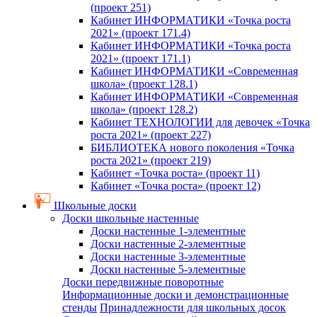
(проект 251)
Кабинет ИНФОРМАТИКИ «Точка роста
2021» (проект 171.4)
Кабинет ИНФОРМАТИКИ «Точка роста
2021» (проект 171.1)
Кабинет ИНФОРМАТИКИ «Современная
школа» (проект 128.1)
Кабинет ИНФОРМАТИКИ «Современная
школа» (проект 128.2)
Кабинет ТЕХНОЛОГИИ для девочек «Точка
роста 2021» (проект 227)
БИБЛИОТЕКА нового поколения «Точка
роста 2021» (проект 219)
Кабинет «Точка роста» (проект 11)
Кабинет «Точка роста» (проект 12)
Школьные доски
Доски школьные настенные
Доски настенные 1-элементные
Доски настенные 2-элементные
Доски настенные 3-элементные
Доски настенные 5-элементные
Доски передвижные поворотные
Информационные доски и демонстрационные
стенды
Принадлежности для школьных досок