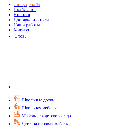
Спец. цена %
Прайс-лист
Новости
Доставка и оплата
Наши работы
Контакты
...
тов.
Школьные доски
Школьная мебель
Мебель для детского сада
Детская игровая мебель