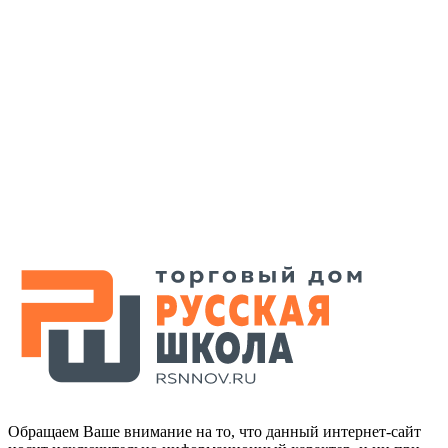
Обращаем Ваше внимание на то, что данный интернет-сайт