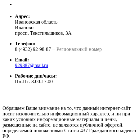
Адрес:
Ивановская область
Иваново
просп. Текстильщиков, 3А
Телефон:
8 (4932) 92-98-87
-- Региональный номер
Email:
929887@mail.ru
Рабочие дни/часы:
Пн-Пт: 8:00-17:00
Обращаем Ваше внимание на то, что данный интернет-сайт
носит исключительно информационный характер, и ни при
каких условиях информационные материалы и цены,
размещенные на сайте, не являются публичной офертой,
определяемой положениями Статьи 437 Гражданского кодекса
РФ.