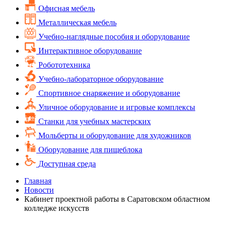
Офисная мебель
Металлическая мебель
Учебно-наглядные пособия и оборудование
Интерактивное оборудование
Робототехника
Учебно-лабораторное оборудование
Спортивное снаряжение и оборудование
Уличное оборудование и игровые комплексы
Cтанки для учебных мастерских
Мольберты и оборудование для художников
Оборудование для пищеблока
Доступная среда
Главная
Новости
Кабинет проектной работы в Саратовском областном
колледже искусств