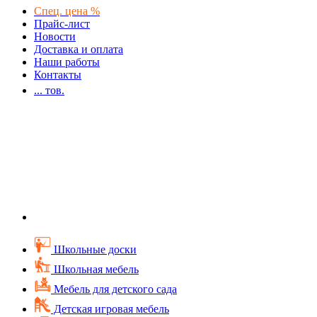
Спец. цена %
Прайс-лист
Новости
Доставка и оплата
Наши работы
Контакты
...
тов.
Школьные доски
Школьная мебель
Мебель для детского сада
Детская игровая мебель