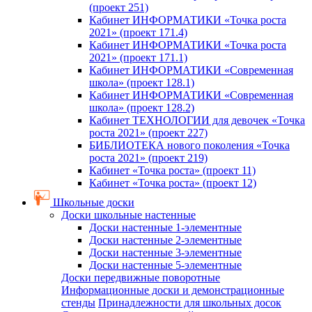
(проект 251)
Кабинет ИНФОРМАТИКИ «Точка роста
2021» (проект 171.4)
Кабинет ИНФОРМАТИКИ «Точка роста
2021» (проект 171.1)
Кабинет ИНФОРМАТИКИ «Современная
школа» (проект 128.1)
Кабинет ИНФОРМАТИКИ «Современная
школа» (проект 128.2)
Кабинет ТЕХНОЛОГИИ для девочек «Точка
роста 2021» (проект 227)
БИБЛИОТЕКА нового поколения «Точка
роста 2021» (проект 219)
Кабинет «Точка роста» (проект 11)
Кабинет «Точка роста» (проект 12)
Школьные доски
Доски школьные настенные
Доски настенные 1-элементные
Доски настенные 2-элементные
Доски настенные 3-элементные
Доски настенные 5-элементные
Доски передвижные поворотные
Информационные доски и демонстрационные
стенды
Принадлежности для школьных досок