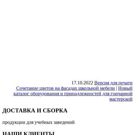
17.10.2022
Версия для печати
Сочетание цветов на фасадах школьной мебели
|
Новый
каталог оборудования и принадлежностей для гончарной
мастерской
ДОСТАВКА И СБОРКА
продукции для учебных заведений
НАШИ КЛИЕНТЫ