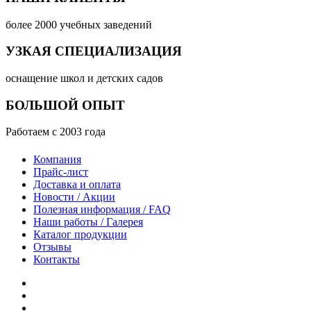
более 2000 учебных заведений
УЗКАЯ СПЕЦИАЛИЗАЦИЯ
оснащение школ и детских садов
БОЛЬШОЙ ОПЫТ
Работаем с 2003 года
Компания
Прайс-лист
Доставка и оплата
Новости / Акции
Полезная информация / FAQ
Наши работы / Галерея
Каталог продукции
Отзывы
Контакты