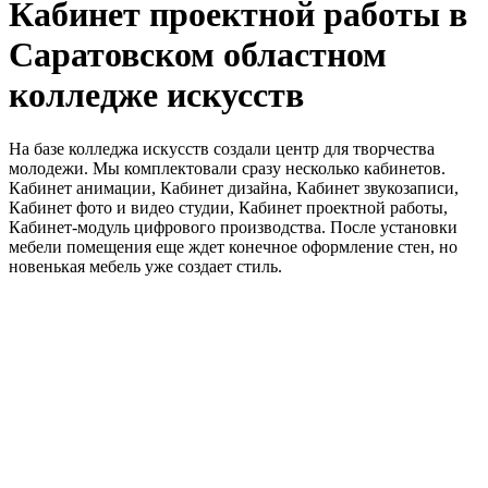
Кабинет проектной работы в
Саратовском областном
колледже искусств
На базе колледжа искусств создали центр для творчества
молодежи. Мы комплектовали сразу несколько кабинетов.
Кабинет анимации, Кабинет дизайна, Кабинет звукозаписи,
Кабинет фото и видео студии, Кабинет проектной работы,
Кабинет-модуль цифрового производства. После установки
мебели помещения еще ждет конечное оформление стен, но
новенькая мебель уже создает стиль.