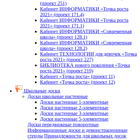
(проект 251)
Кабинет ИНФОРМАТИКИ «Точка роста
2021» (проект 171.4)
Кабинет ИНФОРМАТИКИ «Точка роста
2021» (проект 171.1)
Кабинет ИНФОРМАТИКИ «Современная
школа» (проект 128.1)
Кабинет ИНФОРМАТИКИ «Современная
школа» (проект 128.2)
Кабинет ТЕХНОЛОГИИ для девочек «Точка
роста 2021» (проект 227)
БИБЛИОТЕКА нового поколения «Точка
роста 2021» (проект 219)
Кабинет «Точка роста» (проект 11)
Кабинет «Точка роста» (проект 12)
Школьные доски
Доски школьные настенные
Доски настенные 1-элементные
Доски настенные 2-элементные
Доски настенные 3-элементные
Доски настенные 5-элементные
Доски передвижные поворотные
Информационные доски и демонстрационные
стенды
Принадлежности для школьных досок