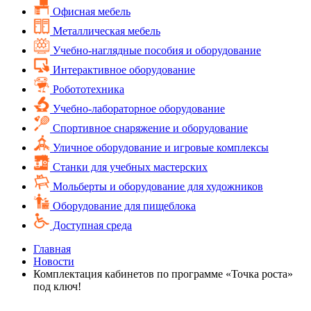
Офисная мебель
Металлическая мебель
Учебно-наглядные пособия и оборудование
Интерактивное оборудование
Робототехника
Учебно-лабораторное оборудование
Спортивное снаряжение и оборудование
Уличное оборудование и игровые комплексы
Cтанки для учебных мастерских
Мольберты и оборудование для художников
Оборудование для пищеблока
Доступная среда
Главная
Новости
Комплектация кабинетов по программе «Точка роста»
под ключ!