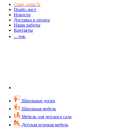
Спец. цена %
Прайс-лист
Новости
Доставка и оплата
Наши работы
Контакты
...
тов.
Школьные доски
Школьная мебель
Мебель для детского сада
Детская игровая мебель