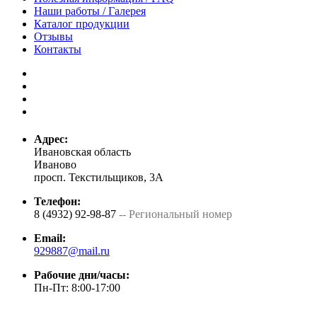
Наши работы / Галерея
Каталог продукции
Отзывы
Контакты
Адрес:
Ивановская область
Иваново
просп. Текстильщиков, 3А
Телефон:
8 (4932) 92-98-87
-- Региональный номер
Email:
929887@mail.ru
Рабочие дни/часы:
Пн-Пт: 8:00-17:00