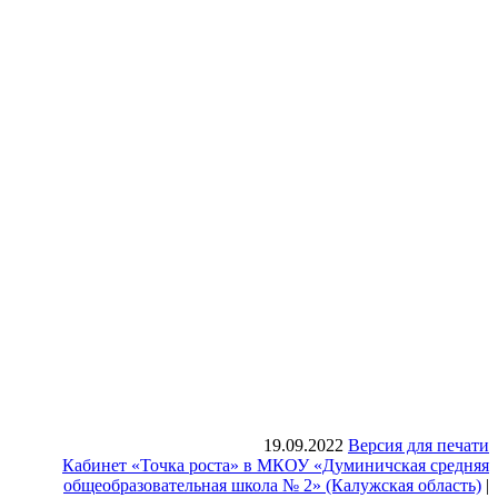
19.09.2022
Версия для печати
Кабинет «Точка роста» в МКОУ «Думиничская средняя
общеобразовательная школа № 2» (Калужская область)
|