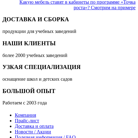
Какую мебель ставят в кабинеты по программе «Точка
роста»? Смотрим на примере
ДОСТАВКА И СБОРКА
продукции для учебных заведений
НАШИ КЛИЕНТЫ
более 2000 учебных заведений
УЗКАЯ СПЕЦИАЛИЗАЦИЯ
оснащение школ и детских садов
БОЛЬШОЙ ОПЫТ
Работаем с 2003 года
Компания
Прайс-лист
Доставка и оплата
Новости / Акции
Полезная информация / FAQ