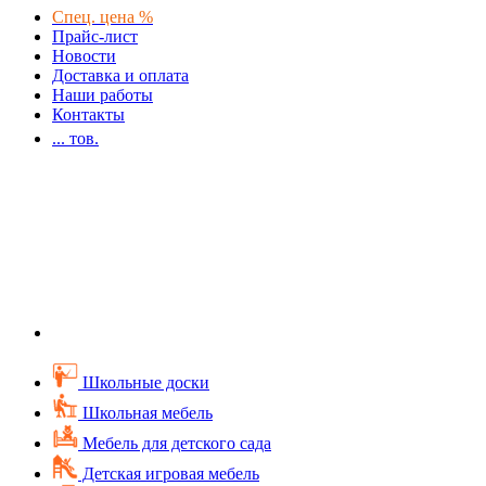
Спец. цена %
Прайс-лист
Новости
Доставка и оплата
Наши работы
Контакты
...
тов.
Школьные доски
Школьная мебель
Мебель для детского сада
Детская игровая мебель