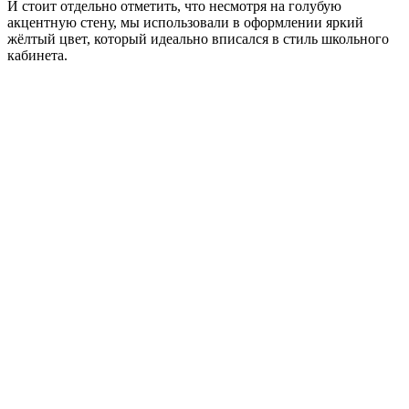
И стоит отдельно отметить, что несмотря на голубую
акцентную стену, мы использовали в оформлении яркий
жёлтый цвет, который идеально вписался в стиль школьного
кабинета.