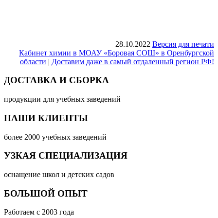
28.10.2022
Версия для печати
Кабинет химии в МОАУ «Боровая СОШ» в Оренбургской
области
|
Доставим даже в самый отдаленный регион РФ!
ДОСТАВКА И СБОРКА
продукции для учебных заведений
НАШИ КЛИЕНТЫ
более 2000 учебных заведений
УЗКАЯ СПЕЦИАЛИЗАЦИЯ
оснащение школ и детских садов
БОЛЬШОЙ ОПЫТ
Работаем с 2003 года