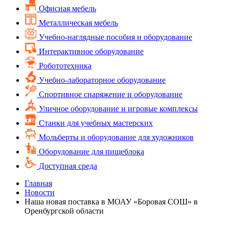
Офисная мебель
Металлическая мебель
Учебно-наглядные пособия и оборудование
Интерактивное оборудование
Робототехника
Учебно-лабораторное оборудование
Спортивное снаряжение и оборудование
Уличное оборудование и игровые комплексы
Cтанки для учебных мастерских
Мольберты и оборудование для художников
Оборудование для пищеблока
Доступная среда
Главная
Новости
Наша новая поставка в МОАУ «Боровая СОШ» в
Оренбургской области