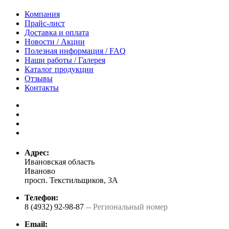
Компания
Прайс-лист
Доставка и оплата
Новости / Акции
Полезная информация / FAQ
Наши работы / Галерея
Каталог продукции
Отзывы
Контакты
Адрес:
Ивановская область
Иваново
просп. Текстильщиков, 3А
Телефон:
8 (4932) 92-98-87
-- Региональный номер
Email: