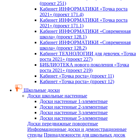
(проект 251)
Кабинет ИНФОРМАТИКИ «Точка роста
2021» (проект 171.4)
Кабинет ИНФОРМАТИКИ «Точка роста
2021» (проект 171.1)
Кабинет ИНФОРМАТИКИ «Современная
школа» (проект 128.1)
Кабинет ИНФОРМАТИКИ «Современная
школа» (проект 128.2)
Кабинет ТЕХНОЛОГИИ для девочек «Точка
роста 2021» (проект 227)
БИБЛИОТЕКА нового поколения «Точка
роста 2021» (проект 219)
Кабинет «Точка роста» (проект 11)
Кабинет «Точка роста» (проект 12)
Школьные доски
Доски школьные настенные
Доски настенные 1-элементные
Доски настенные 2-элементные
Доски настенные 3-элементные
Доски настенные 5-элементные
Доски передвижные поворотные
Информационные доски и демонстрационные
стенды
Принадлежности для школьных досок