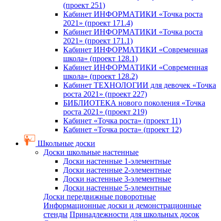
(проект 251)
Кабинет ИНФОРМАТИКИ «Точка роста
2021» (проект 171.4)
Кабинет ИНФОРМАТИКИ «Точка роста
2021» (проект 171.1)
Кабинет ИНФОРМАТИКИ «Современная
школа» (проект 128.1)
Кабинет ИНФОРМАТИКИ «Современная
школа» (проект 128.2)
Кабинет ТЕХНОЛОГИИ для девочек «Точка
роста 2021» (проект 227)
БИБЛИОТЕКА нового поколения «Точка
роста 2021» (проект 219)
Кабинет «Точка роста» (проект 11)
Кабинет «Точка роста» (проект 12)
Школьные доски
Доски школьные настенные
Доски настенные 1-элементные
Доски настенные 2-элементные
Доски настенные 3-элементные
Доски настенные 5-элементные
Доски передвижные поворотные
Информационные доски и демонстрационные
стенды
Принадлежности для школьных досок